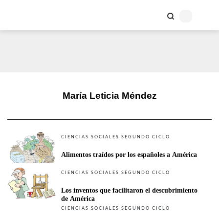
María Leticia Méndez
CIENCIAS SOCIALES SEGUNDO CICLO
Alimentos traídos por los españoles a América
CIENCIAS SOCIALES SEGUNDO CICLO
Los inventos que facilitaron el descubrimiento 
de América
CIENCIAS SOCIALES SEGUNDO CICLO