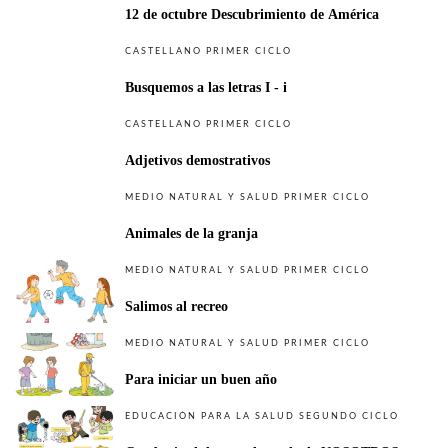
12 de octubre Descubrimiento de América
CASTELLANO PRIMER CICLO
Busquemos a las letras I - i
CASTELLANO PRIMER CICLO
Adjetivos demostrativos
MEDIO NATURAL Y SALUD PRIMER CICLO
Animales de la granja
MEDIO NATURAL Y SALUD PRIMER CICLO
Salimos al recreo
MEDIO NATURAL Y SALUD PRIMER CICLO
Para iniciar un buen año
EDUCACIÓN PARA LA SALUD SEGUNDO CICLO