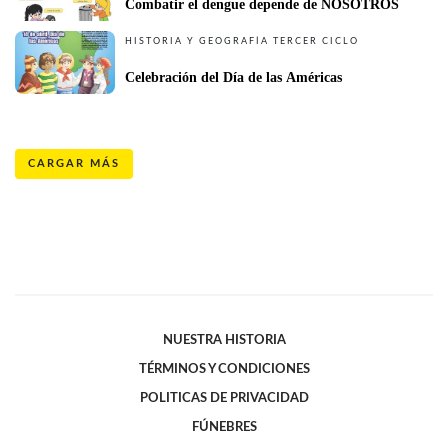
Combatir el dengue depende de NOSOTROS
HISTORIA Y GEOGRAFÍA TERCER CICLO
Celebración del Día de las Américas
CARGAR MÁS
NUESTRA HISTORIA
TÉRMINOS Y CONDICIONES
POLITICAS DE PRIVACIDAD
FÚNEBRES