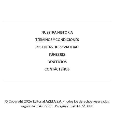
NUESTRA HISTORIA
TÉRMINOS Y CONDICIONES
POLITICAS DE PRIVACIDAD
FÚNEBRES
BENEFICIOS
CONTÁCTENOS
© Copyright
2026
Editorial AZETA S.A.
- Todos los derechos reservados
Yegros 745, Asunción - Paraguay - Tel: 41-51-000