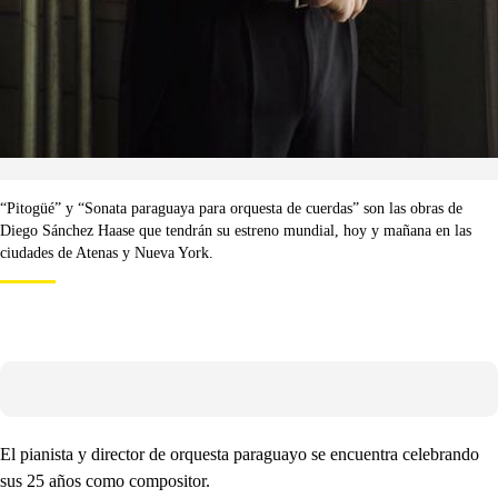
“Pitogüé” y “Sonata paraguaya para orquesta de cuerdas” son las obras de
Diego Sánchez Haase que tendrán su estreno mundial, hoy y mañana en las
ciudades de Atenas y Nueva York.
El pianista y director de orquesta paraguayo se encuentra celebrando
sus 25 años como compositor.