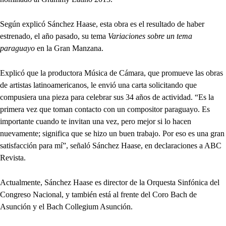
Según explicó Sánchez Haase, esta obra es el resultado de haber
estrenado, el año pasado, su tema
Variaciones sobre un tema
paraguayo
en la Gran Manzana.
Explicó que la productora Música de Cámara, que promueve las obras
de artistas latinoamericanos, le envió una carta solicitando que
compusiera una pieza para celebrar sus 34 años de actividad. “Es la
primera vez que toman contacto con un compositor paraguayo. Es
importante cuando te invitan una vez, pero mejor si lo hacen
nuevamente; significa que se hizo un buen trabajo. Por eso es una gran
satisfacción para mí”, señaló Sánchez Haase, en declaraciones a ABC
Revista.
Actualmente, Sánchez Haase es director de la Orquesta Sinfónica del
Congreso Nacional, y también está al frente del Coro Bach de
Asunción y el Bach Collegium Asunción.