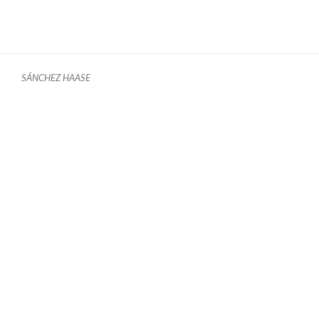
SÁNCHEZ HAASE