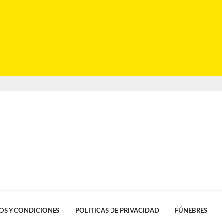
OS Y CONDICIONES
POLITICAS DE PRIVACIDAD
FÚNEBRES