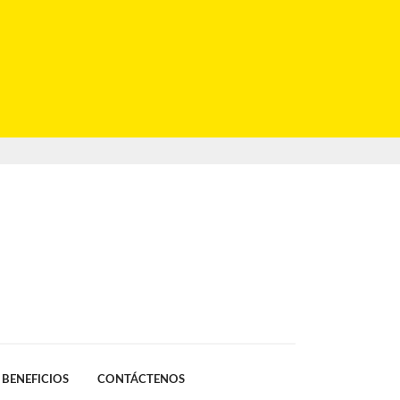
BENEFICIOS
CONTÁCTENOS