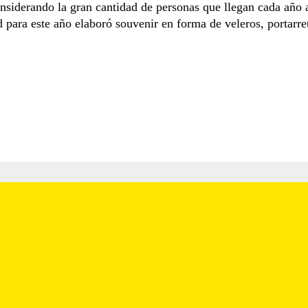
nsiderando la gran cantidad de personas que llegan cada año a
para este año elaboró souvenir en forma de veleros, portarre