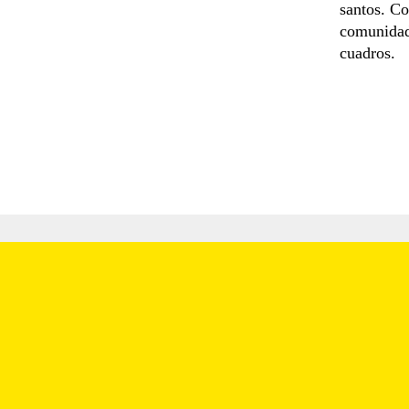
santos. Co
comunidad 
cuadros.