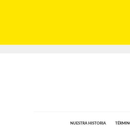
NUESTRA HISTORIA
TÉRMIN