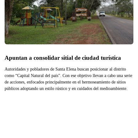
Apuntan a consolidar sitial de ciudad turística
Autoridades y pobladores de Santa Elena buscan posicionar al distrito
como “Capital Natural del país”. Con ese objetivo llevan a cabo una serie
de acciones, enfocados principalmente en el hermoseamiento de sitios
públicos adoptando un estilo rústico y en cuidados del medioambiente.