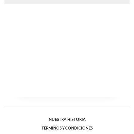
NUESTRA HISTORIA
TÉRMINOS Y CONDICIONES