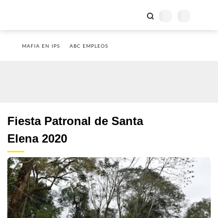
MAFIA EN IPS
ABC EMPLEOS
Fiesta Patronal de Santa
Elena 2020