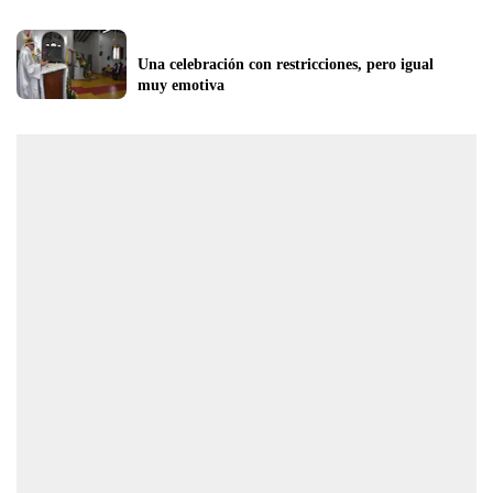
Una celebración con restricciones, pero igual   
muy emotiva