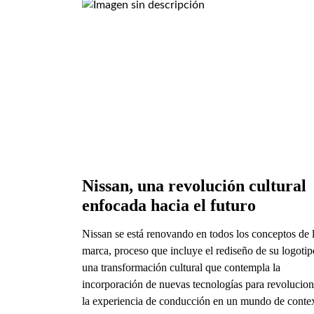
Nissan, una revolución cultural 
enfocada hacia el futuro
Nissan se está renovando en todos los conceptos de 
marca, proceso que incluye el rediseño de su logotip
una transformación cultural que contempla la
incorporación de nuevas tecnologías para revolucion
la experiencia de conducción en un mundo de conte