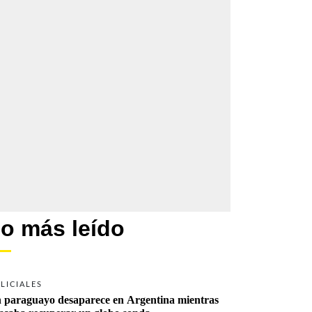
o más leído
LICIALES
 paraguayo desaparece en Argentina mientras 