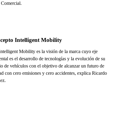
 Comercial.
cepto Intelligent Mobility
ntelligent Mobility es la visión de la marca cuyo eje
tal es el desarrollo de tecnologías y la evolución de su
io de vehículos con el objetivo de alcanzar un futuro de
ad con cero emisiones y cero accidentes, explica Ricardo
ez.