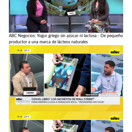
ABC Negocios: Yogur griego sin azúcar ni lactosa - De pequeño
productor a una marca de lácteos naturales
Ver más