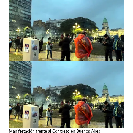
Manifestación frente al Congreso en Buenos Aires