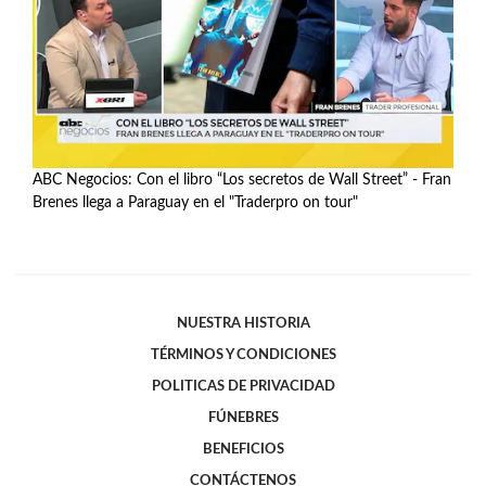
ABC Negocios: Con el libro “Los secretos de Wall Street” - Fran
Brenes llega a Paraguay en el "Traderpro on tour"
Ver más
NUESTRA HISTORIA
TÉRMINOS Y CONDICIONES
POLITICAS DE PRIVACIDAD
FÚNEBRES
BENEFICIOS
CONTÁCTENOS