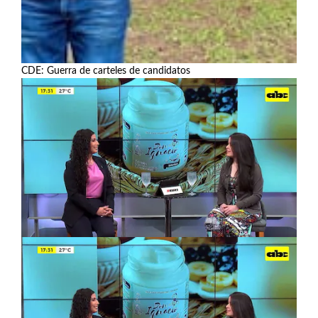
CDE: Guerra de carteles de candidatos
Ver más