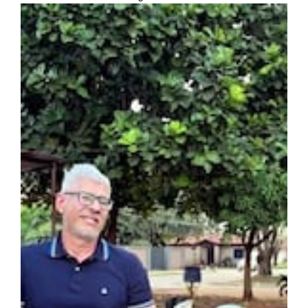
Ver más