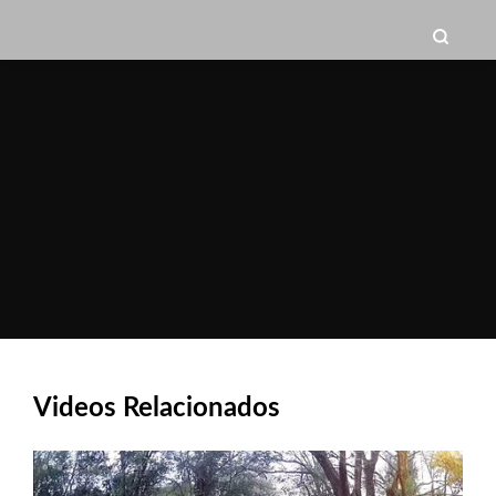
Videos Relacionados