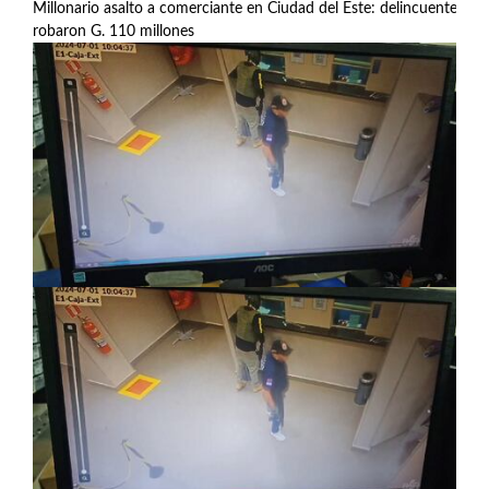
Millonario asalto a comerciante en Ciudad del Este: delincuentes
robaron G. 110 millones
Ver más