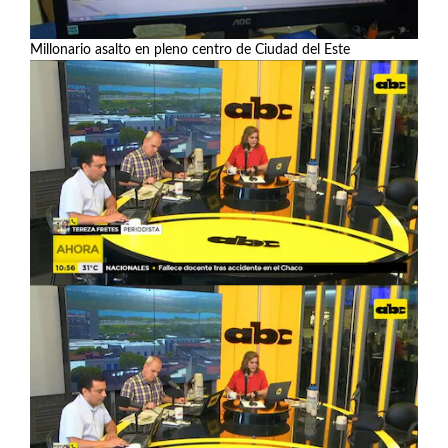
Millonario asalto en pleno centro de Ciudad del Este
Ver más