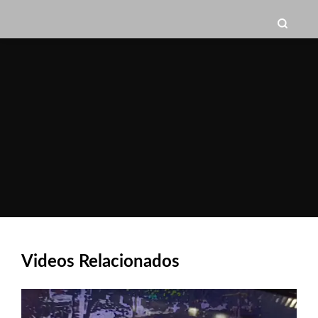
Videos Relacionados