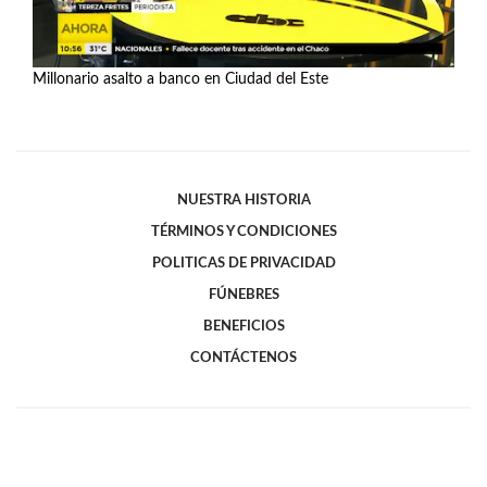
Millonario asalto a banco en Ciudad del Este
Ver más
NUESTRA HISTORIA
TÉRMINOS Y CONDICIONES
POLITICAS DE PRIVACIDAD
FÚNEBRES
BENEFICIOS
CONTÁCTENOS