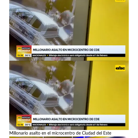
Millonario asalto en el microcentro de Ciudad del Este