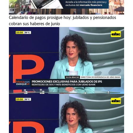
Calendario de pagos prosigue hoy: jubilados y pensionados
cobran sus haberes de junio
Ver más