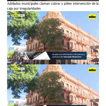
Jubilados municipales claman cobrar y piden intervención de la
caja por irregularidades
Ver más