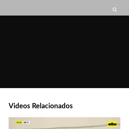
Videos Relacionados