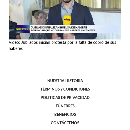
Video: Jubilados inician protesta por la falta de cobro de sus
haberes
Ver más
NUESTRA HISTORIA
TÉRMINOS Y CONDICIONES
POLITICAS DE PRIVACIDAD
FÚNEBRES
BENEFICIOS
CONTÁCTENOS