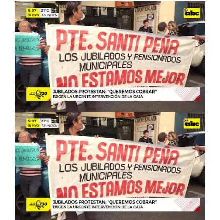
Ver más