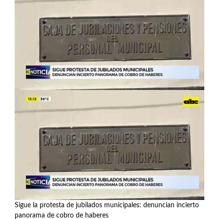
Sigue la protesta de jubilados municipales: denuncian incierto
panorama de cobro de haberes