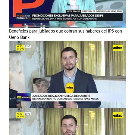
Beneficios para jubilados que cobran sus haberes del IPS con
Ueno Bank
Ver más