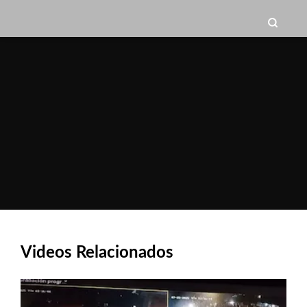
Videos Relacionados