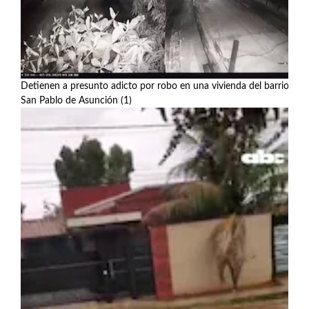
Detienen a presunto adicto por robo en una vivienda del barrio
San Pablo de Asunción (1)
Ver más