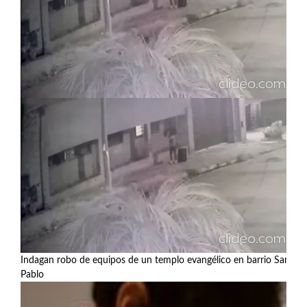
Indagan robo de equipos de un templo evangélico en barrio San
Pablo
Ver más