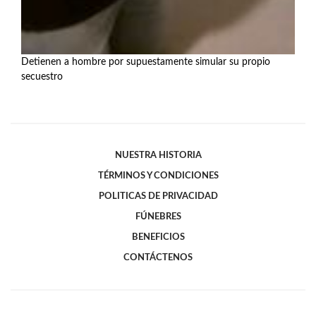
Detienen a hombre por supuestamente simular su propio
secuestro
Ver más
NUESTRA HISTORIA
TÉRMINOS Y CONDICIONES
POLITICAS DE PRIVACIDAD
FÚNEBRES
BENEFICIOS
CONTÁCTENOS