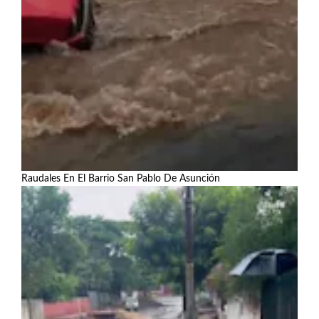
Raudales En El Barrio San Pablo De Asunción
Ver más