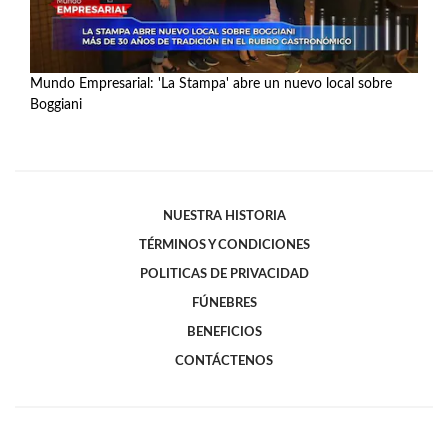
Mundo Empresarial: 'La Stampa' abre un nuevo local sobre
Boggiani
Ver más
NUESTRA HISTORIA
TÉRMINOS Y CONDICIONES
POLITICAS DE PRIVACIDAD
FÚNEBRES
BENEFICIOS
CONTÁCTENOS