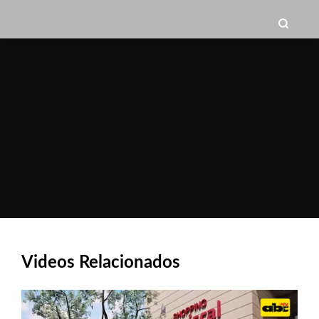
Videos Relacionados