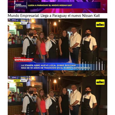
Mundo Empresarial: Llega a Paraguay el nuevo Nissan Kait
Ver más