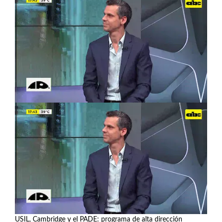
USIL, Cambridge y el PADE: programa de alta dirección