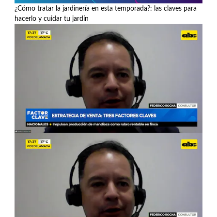
¿Cómo tratar la jardinería en esta temporada?: las claves para
hacerlo y cuidar tu jardín
Ver más