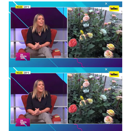
Ver más