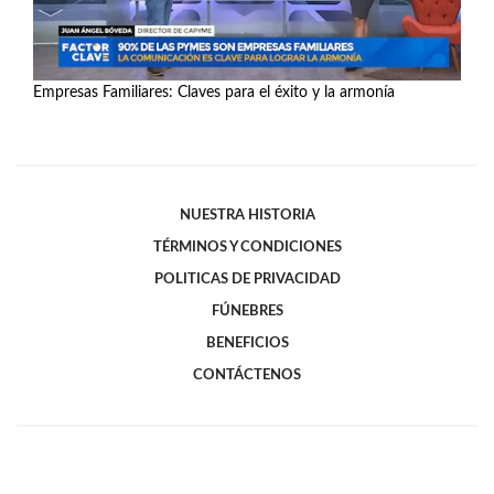
Empresas Familiares: Claves para el éxito y la armonía
Ver más
NUESTRA HISTORIA
TÉRMINOS Y CONDICIONES
POLITICAS DE PRIVACIDAD
FÚNEBRES
BENEFICIOS
CONTÁCTENOS