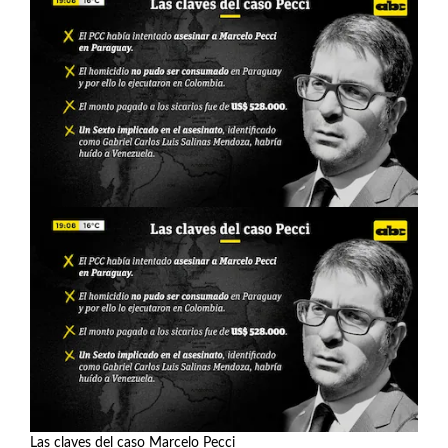
Las claves del caso Marcelo Pecci