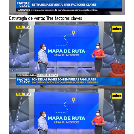
Estrategia de venta: Tres factores claves
Ver más