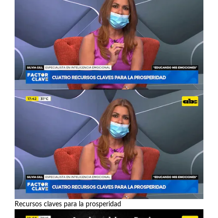
Recursos claves para la prosperidad
Ver más