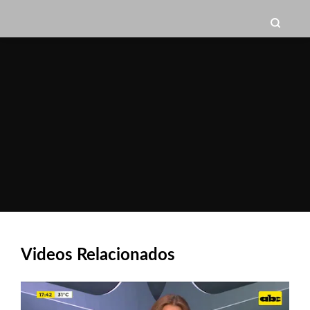
Videos Relacionados