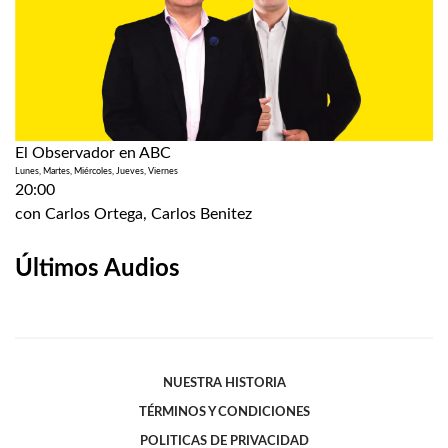
El Observador en ABC
Lunes, Martes, Miércoles, Jueves, Viernes
20:00
con
Carlos Ortega
, Carlos Benitez
Últimos Audios
NUESTRA HISTORIA
TÉRMINOS Y CONDICIONES
POLITICAS DE PRIVACIDAD