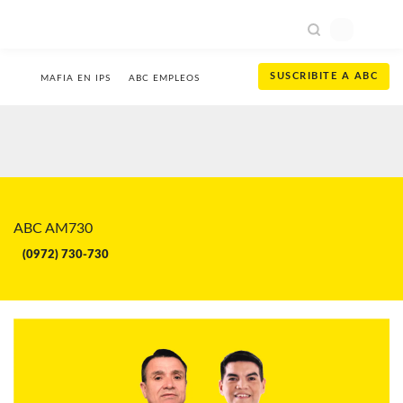
SUSCRIBITE
A ABC
MAFIA EN IPS
ABC EMPLEOS
ABC AM730
(0972) 730-730