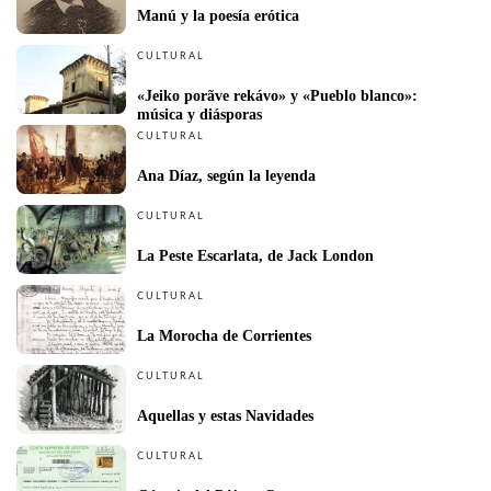
Manú y la poesía erótica
CULTURAL
«Jeiko porãve rekávo» y «Pueblo blanco»: 
música y diásporas 
CULTURAL
Ana Díaz, según la leyenda
CULTURAL
La Peste Escarlata, de Jack London
CULTURAL
La Morocha de Corrientes
CULTURAL
Aquellas y estas Navidades
CULTURAL