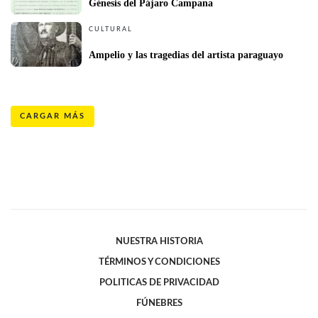
Génesis del Pájaro Campana
CULTURAL
Ampelio y las tragedias del artista paraguayo
CARGAR MÁS
NUESTRA HISTORIA
TÉRMINOS Y CONDICIONES
POLITICAS DE PRIVACIDAD
FÚNEBRES