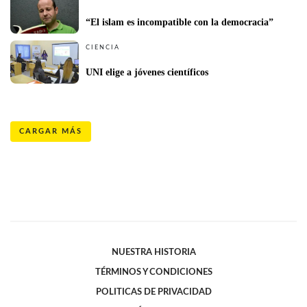
“El islam es incompatible con la democracia”
CIENCIA
UNI elige a jóvenes científicos
CARGAR MÁS
NUESTRA HISTORIA
TÉRMINOS Y CONDICIONES
POLITICAS DE PRIVACIDAD