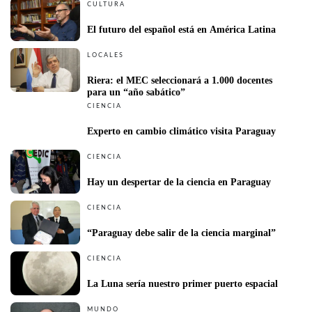
CULTURA
El futuro del español está en América Latina
LOCALES
Riera: el MEC seleccionará a 1.000 docentes 
para un “año sabático”
CIENCIA
Experto en cambio climático visita Paraguay
CIENCIA
Hay un despertar de la ciencia en Paraguay
CIENCIA
“Paraguay debe salir de la ciencia marginal”
CIENCIA
La Luna sería nuestro primer puerto espacial
MUNDO