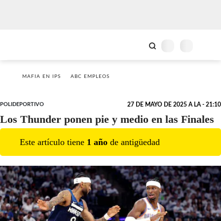
MAFIA EN IPS
ABC EMPLEOS
POLIDEPORTIVO
27 DE MAYO DE 2025 A LA - 21:10
Los Thunder ponen pie y medio en las Finales
Este artículo tiene
1
año
de antigüedad