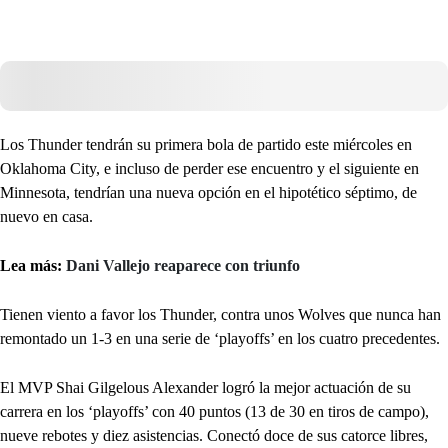
Los Thunder tendrán su primera bola de partido este miércoles en
Oklahoma City, e incluso de perder ese encuentro y el siguiente en
Minnesota, tendrían una nueva opción en el hipotético séptimo, de
nuevo en casa.
Lea más:
Dani Vallejo reaparece con triunfo
Tienen viento a favor los Thunder, contra unos Wolves que nunca han
remontado un 1-3 en una serie de ‘playoffs’ en los cuatro precedentes.
El MVP Shai Gilgelous Alexander logró la mejor actuación de su
carrera en los ‘playoffs’ con 40 puntos (13 de 30 en tiros de campo),
nueve rebotes y diez asistencias. Conectó doce de sus catorce libres,