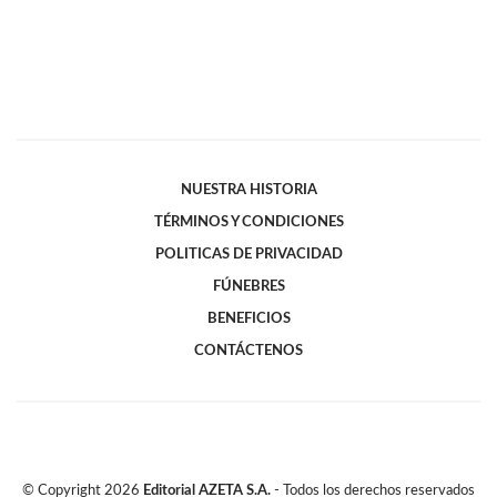
NUESTRA HISTORIA
TÉRMINOS Y CONDICIONES
POLITICAS DE PRIVACIDAD
FÚNEBRES
BENEFICIOS
CONTÁCTENOS
© Copyright
2026
Editorial AZETA S.A.
- Todos los derechos reservados