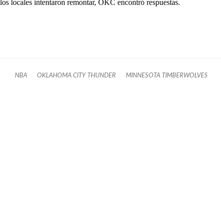
los locales intentaron remontar, OKC encontró respuestas.
NBA
OKLAHOMA CITY THUNDER
MINNESOTA TIMBERWOLVES