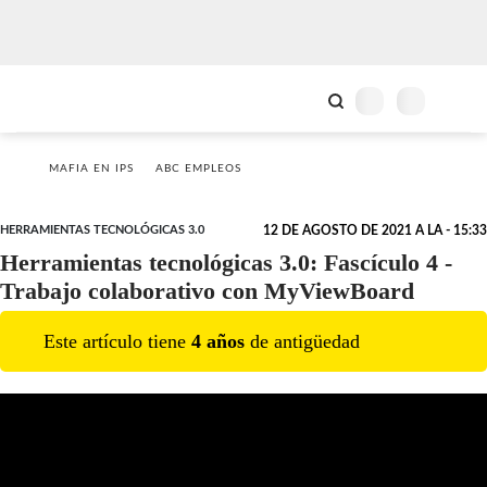
MAFIA EN IPS
ABC EMPLEOS
HERRAMIENTAS TECNOLÓGICAS 3.0
12 DE AGOSTO DE 2021 A LA - 15:33
Herramientas tecnológicas 3.0: Fascículo 4 -
Trabajo colaborativo con MyViewBoard
Este artículo tiene
4
año
s
de antigüedad