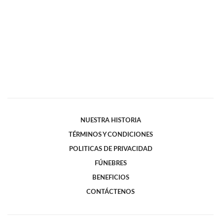
NUESTRA HISTORIA
TÉRMINOS Y CONDICIONES
POLITICAS DE PRIVACIDAD
FÚNEBRES
BENEFICIOS
CONTÁCTENOS