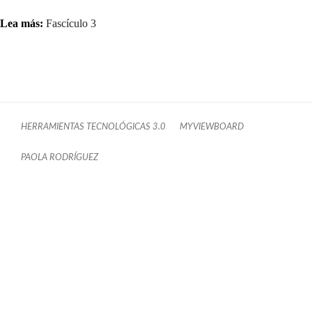
Lea más:
Fascículo 3
HERRAMIENTAS TECNOLÓGICAS 3.0
MYVIEWBOARD
PAOLA RODRÍGUEZ