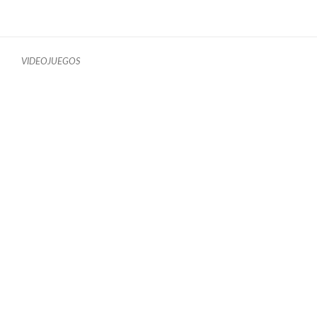
VIDEOJUEGOS