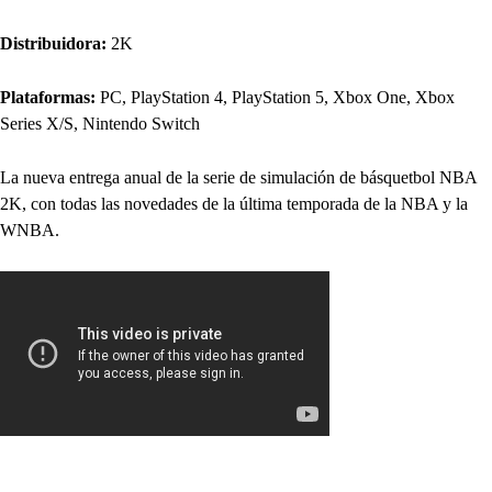
Distribuidora:
2K
Plataformas:
PC, PlayStation 4, PlayStation 5, Xbox One, Xbox
Series X/S, Nintendo Switch
La nueva entrega anual de la serie de simulación de básquetbol NBA
2K, con todas las novedades de la última temporada de la NBA y la
WNBA.