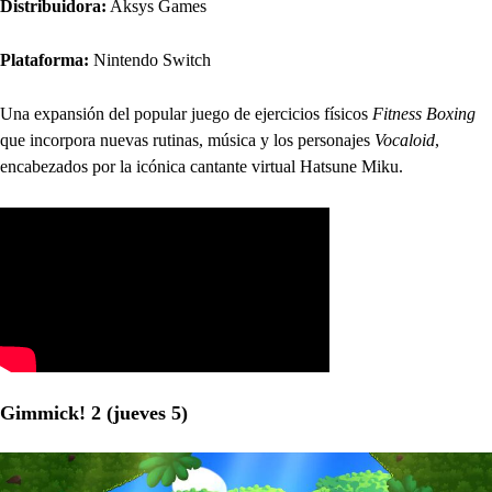
Distribuidora:
Aksys Games
Plataforma:
Nintendo Switch
Una expansión del popular juego de ejercicios físicos
Fitness Boxing
que incorpora nuevas rutinas, música y los personajes
Vocaloid
,
encabezados por la icónica cantante virtual Hatsune Miku.
Gimmick! 2 (jueves 5)