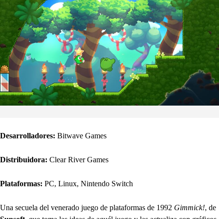
Desarrolladores:
Bitwave Games
Distribuidora:
Clear River Games
Plataformas:
PC, Linux, Nintendo Switch
Una secuela del venerado juego de plataformas de 1992
Gimmick!
, de