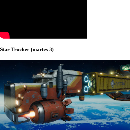
Star Trucker (martes 3)