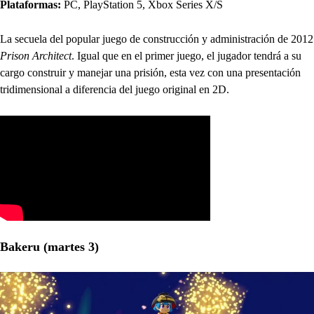
Plataformas:
PC, PlayStation 5, Xbox Series X/S
La secuela del popular juego de construcción y administración de 2012
Prison Architect
. Igual que en el primer juego, el jugador tendrá a su
cargo construir y manejar una prisión, esta vez con una presentación
tridimensional a diferencia del juego original en 2D.
Bakeru (martes 3)