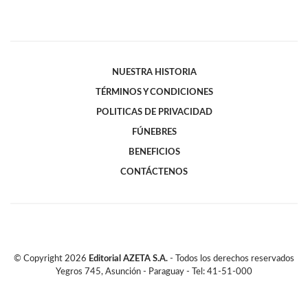
NUESTRA HISTORIA
TÉRMINOS Y CONDICIONES
POLITICAS DE PRIVACIDAD
FÚNEBRES
BENEFICIOS
CONTÁCTENOS
© Copyright
2026
Editorial AZETA S.A.
- Todos los derechos reservados
Yegros 745, Asunción - Paraguay - Tel: 41-51-000