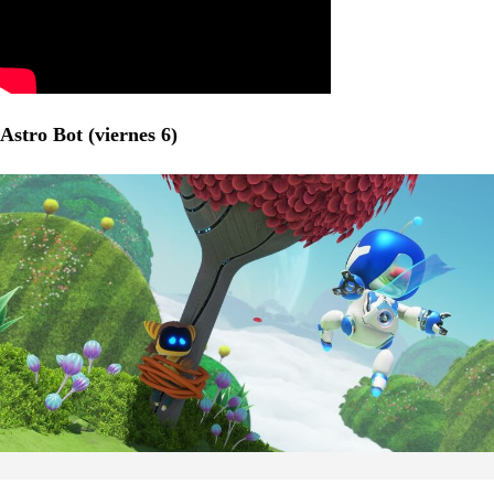
Astro Bot (viernes 6)