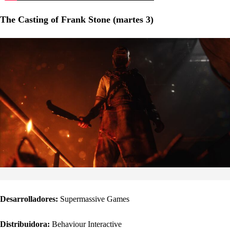
The Casting of Frank Stone (martes 3)
Desarrolladores:
Supermassive Games
Distribuidora:
Behaviour Interactive