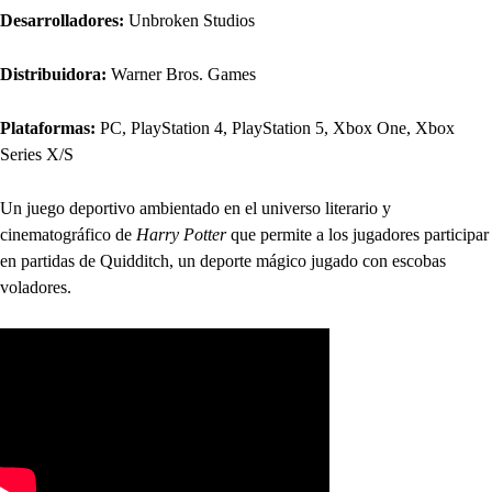
Desarrolladores:
Unbroken Studios
Distribuidora:
Warner Bros. Games
Plataformas:
PC, PlayStation 4, PlayStation 5, Xbox One, Xbox
Series X/S
Un juego deportivo ambientado en el universo literario y
cinematográfico de
Harry Potter
que permite a los jugadores participar
en partidas de Quidditch, un deporte mágico jugado con escobas
voladores.