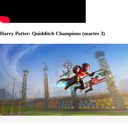
Harry Potter: Quidditch Champions (martes 3)