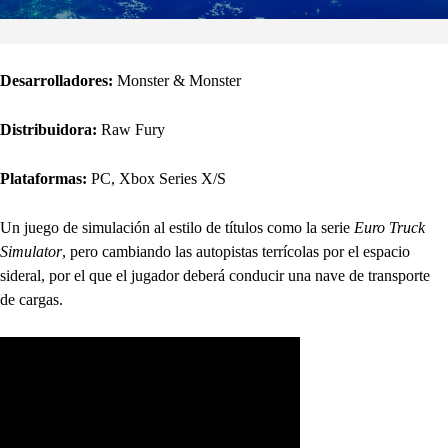
Desarrolladores:
Monster & Monster
Distribuidora:
Raw Fury
Plataformas:
PC, Xbox Series X/S
Un juego de simulación al estilo de títulos como la serie
Euro Truck
Simulator
, pero cambiando las autopistas terrícolas por el espacio
sideral, por el que el jugador deberá conducir una nave de transporte
de cargas.