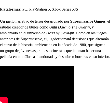
Plataformas:
PC, PlayStation 5, Xbox Series X/S
Un juego narrativo de terror desarrollado por
Supermassive Games
, el
estudio creador de títulos como
Until Dawn
o
The Quarry
, y
ambientado en el universo de
Dead by Daylight
. Como en los juegos
anteriores de Supermassive, el jugador tomará decisiones que alterarán
el curso de la historia, ambientada en la década de 1980, que sigue a
un grupo de jóvenes aspirantes a cineastas que intentan hacer una
película en una fábrica abandonada y descubren horrores en su interior.