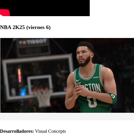
NBA 2K25 (viernes 6)
Desarrolladores:
Visual Concepts