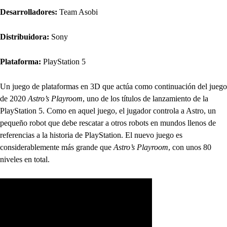
Desarrolladores:
Team Asobi
Distribuidora:
Sony
Plataforma:
PlayStation 5
Un juego de plataformas en 3D que actúa como continuación del juego
de 2020
Astro’s Playroom
, uno de los títulos de lanzamiento de la
PlayStation 5. Como en aquel juego, el jugador controla a Astro, un
pequeño robot que debe rescatar a otros robots en mundos llenos de
referencias a la historia de PlayStation. El nuevo juego es
considerablemente más grande que
Astro’s Playroom
, con unos 80
niveles en total.