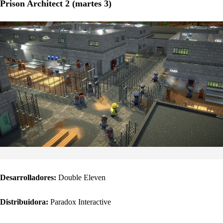
Prison Architect 2 (martes 3)
Desarrolladores:
Double Eleven
Distribuidora:
Paradox Interactive