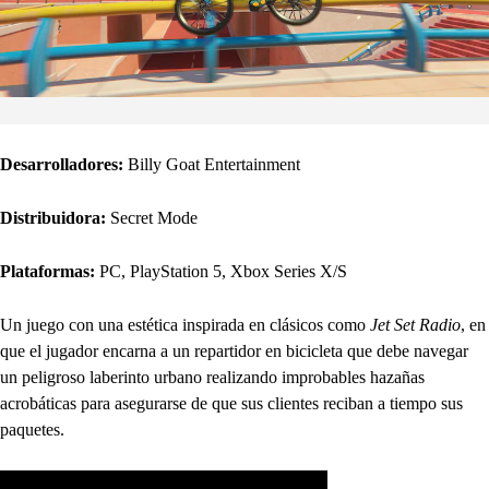
Desarrolladores:
Billy Goat Entertainment
Distribuidora:
Secret Mode
Plataformas:
PC, PlayStation 5, Xbox Series X/S
Un juego con una estética inspirada en clásicos como
Jet Set Radio
, en
que el jugador encarna a un repartidor en bicicleta que debe navegar
un peligroso laberinto urbano realizando improbables hazañas
acrobáticas para asegurarse de que sus clientes reciban a tiempo sus
paquetes.