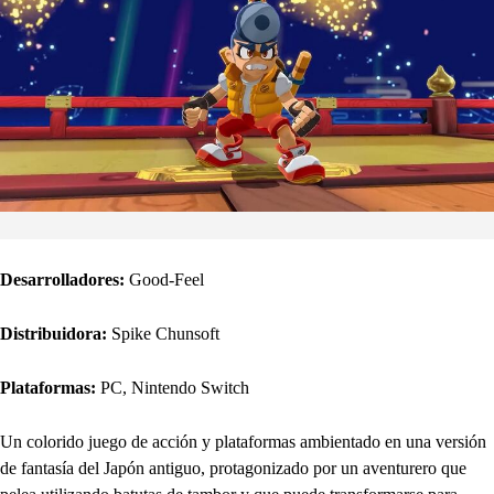
Desarrolladores:
Good-Feel
Distribuidora:
Spike Chunsoft
Plataformas:
PC, Nintendo Switch
Un colorido juego de acción y plataformas ambientado en una versión
de fantasía del Japón antiguo, protagonizado por un aventurero que