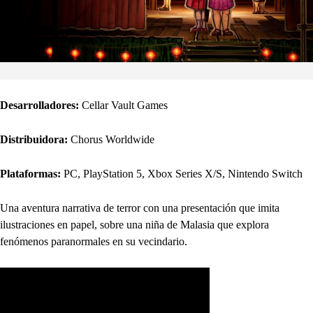
Desarrolladores:
Cellar Vault Games
Distribuidora:
Chorus Worldwide
Plataformas:
PC, PlayStation 5, Xbox Series X/S, Nintendo Switch
Una aventura narrativa de terror con una presentación que imita
ilustraciones en papel, sobre una niña de Malasia que explora
fenómenos paranormales en su vecindario.