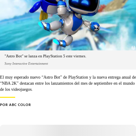
"Astro Bot" se lanza en PlayStation 5 este viernes.
Sony Interactive Entertainment
El muy esperado nuevo “Astro Bot” de PlayStation y la nueva entrega anual de
“NBA 2K” destacan entre los lanzamientos del mes de septiembre en el mundo
de los videojuegos.
POR
ABC COLOR