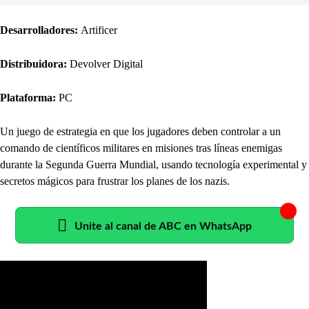
Desarrolladores:
Artificer
Distribuidora:
Devolver Digital
Plataforma:
PC
Un juego de estrategia en que los jugadores deben controlar a un
comando de científicos militares en misiones tras líneas enemigas
durante la Segunda Guerra Mundial, usando tecnología experimental y
secretos mágicos para frustrar los planes de los nazis.
Unite al canal de ABC en WhatsApp