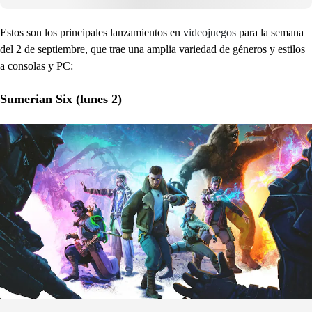
Estos son los principales lanzamientos en
videojuegos
para la semana
del 2 de septiembre, que trae una amplia variedad de géneros y estilos
a consolas y PC:
Sumerian Six (lunes 2)