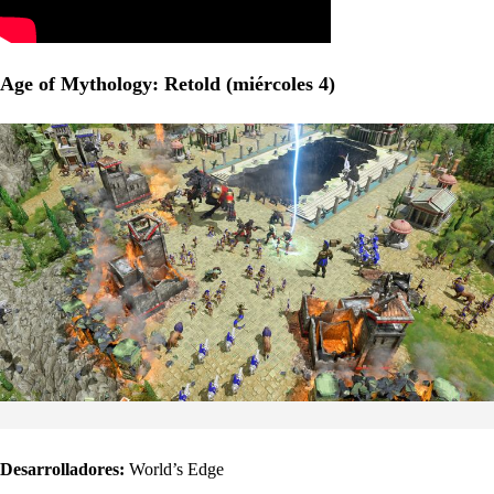
Age of Mythology: Retold (miércoles 4)
Desarrolladores:
World’s Edge