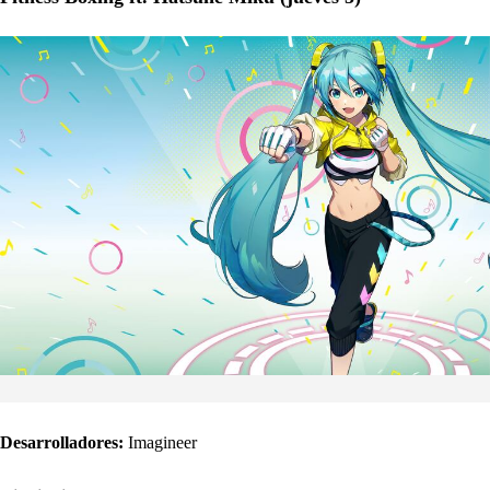
Desarrolladores:
Imagineer