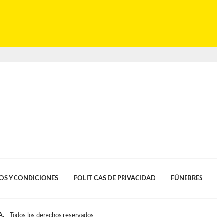
OS Y CONDICIONES
POLITICAS DE PRIVACIDAD
FÚNEBRES
A.
- Todos los derechos reservados