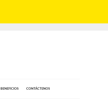
BENEFICIOS
CONTÁCTENOS