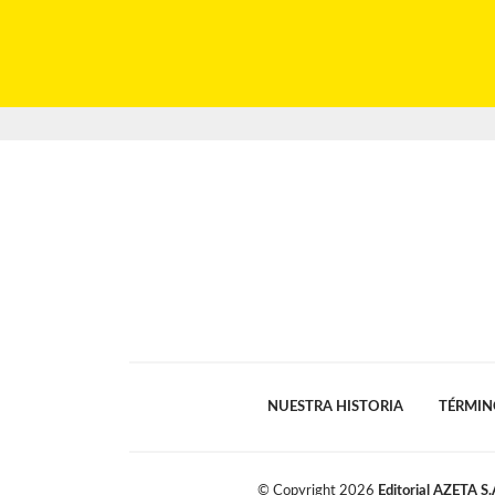
NUESTRA HISTORIA
TÉRMIN
© Copyright
2026
Editorial AZETA S.