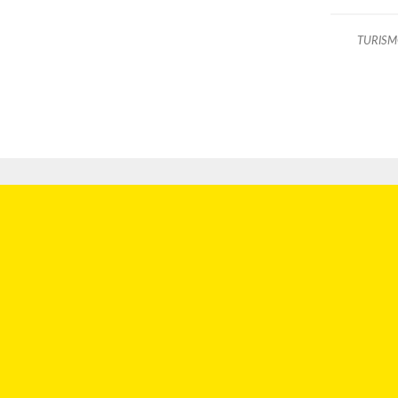
TURISM