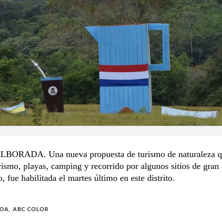
ORADA. Una nueva propuesta de turismo de naturaleza q
ismo, playas, camping y recorrido por algunos sitios de gran 
o, fue habilitada el martes último en este distrito.
OA, ABC COLOR