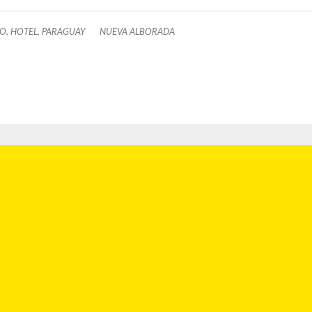
O, HOTEL, PARAGUAY
NUEVA ALBORADA