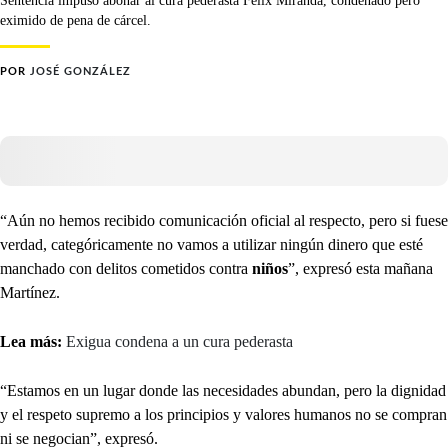
eximido de pena de cárcel.
POR
JOSÉ GONZÁLEZ
“Aún no hemos recibido comunicación oficial al respecto, pero si fuese
verdad, categóricamente no vamos a utilizar ningún dinero que esté
manchado con delitos cometidos contra
niños
”, expresó esta mañana
Martínez.
Lea más:
Exigua condena a un cura pederasta
“Estamos en un lugar donde las necesidades abundan, pero la dignidad
y el respeto supremo a los principios y valores humanos no se compran
ni se negocian”, expresó.