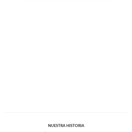
NUESTRA HISTORIA