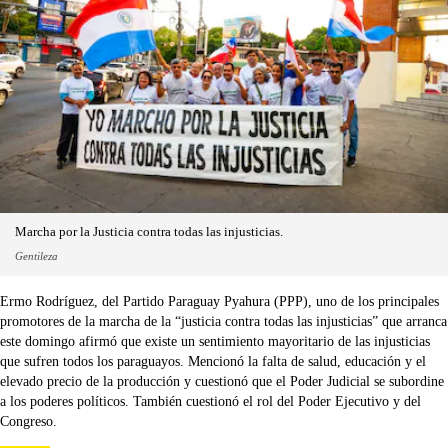
Marcha por la Justicia contra todas las injusticias.
Gentileza
Ermo Rodríguez, del Partido Paraguay Pyahura (PPP), uno de los principales
promotores de la marcha de la “justicia contra todas las injusticias” que arranca
este domingo afirmó que existe un sentimiento mayoritario de las injusticias
que sufren todos los paraguayos. Mencionó la falta de salud, educación y el
elevado precio de la producción y cuestionó que el Poder Judicial se subordine
a los poderes políticos. También cuestionó el rol del Poder Ejecutivo y del
Congreso.