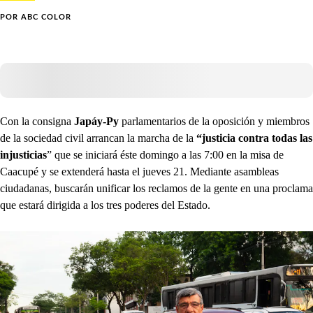
POR
ABC COLOR
Con la consigna
Japáy-Py
parlamentarios de la oposición y miembros
de la sociedad civil arrancan la marcha de la
“justicia contra todas las
injusticias
” que se iniciará éste domingo a las 7:00 en la misa de
Caacupé y se extenderá hasta el jueves 21. Mediante asambleas
ciudadanas, buscarán unificar los reclamos de la gente en una proclama
que estará dirigida a los tres poderes del Estado.