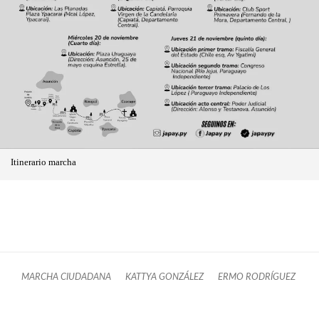
Itinerario marcha
MARCHA CIUDADANA
KATTYA GONZÁLEZ
ERMO RODRÍGUEZ