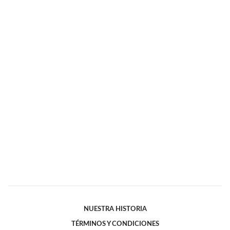
NUESTRA HISTORIA
TÉRMINOS Y CONDICIONES