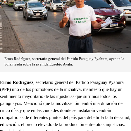
Ermo Rodríguez, secretario general del Partido Paraguay Pyahura, ayer en la
volanteada sobre la avenida Eusebio Ayala.
Ermo Rodríguez
, secretario general del Partido Paraguay Pyahura
(PPP) uno de los promotores de la iniciativa, manifestó que hay un
sentimiento mayoritario de las injusticias que sufrimos todos los
paraguayos. Mencionó que la movilización tendrá una duración de
cinco días y que en las ciudades donde se instalarán vendrán
compatriotas de diferentes puntos del país para debatir la falta de salud,
educación, el precio elevado de la producción entre otras injusticias.