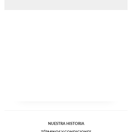
NUESTRA HISTORIA