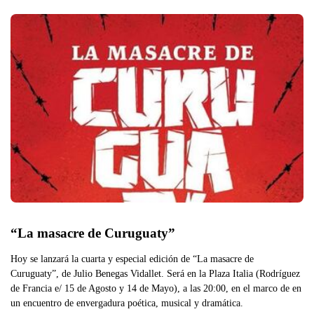
“La masacre de Curuguaty”
Hoy se lanzará la cuarta y especial edición de “La masacre de
Curuguaty”, de Julio Benegas Vidallet. Será en la Plaza Italia (Rodríguez
de Francia e/ 15 de Agosto y 14 de Mayo), a las 20:00, en el marco de en
un encuentro de envergadura poética, musical y dramática.