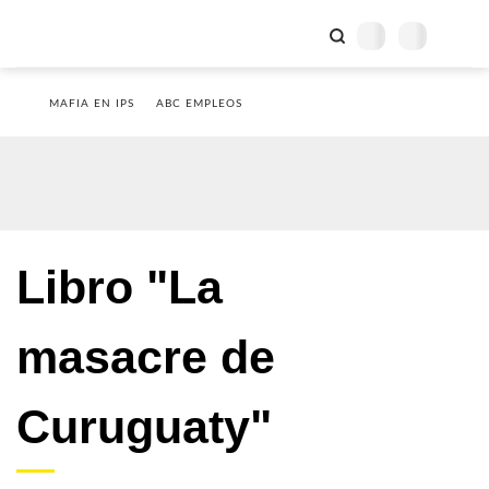
MAFIA EN IPS
ABC EMPLEOS
Libro "La
masacre de
Curuguaty"