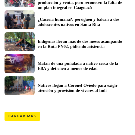
producción y venta, pero reconocen la falta de 
un plan integral en Caaguazú
¿Cacería humana?: persiguen y balean a dos 
adolescentes nativos en Santa Rita  
Indígenas llevan más de dos meses acampando 
en la Ruta PY02, pidiendo asistencia
Matan de una puñalada a nativo cerca de la 
EBA y detienen a menor de edad
Nativos llegan a Coronel Oviedo para exigir 
atención y provisión de víveres al Indi
CARGAR MÁS