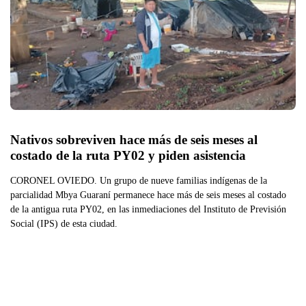
Nativos sobreviven hace más de seis meses al 
costado de la ruta PY02 y piden asistencia
CORONEL OVIEDO. Un grupo de nueve familias indígenas de la
parcialidad Mbya Guaraní permanece hace más de seis meses al costado
de la antigua ruta PY02, en las inmediaciones del Instituto de Previsión
Social (IPS) de esta ciudad.