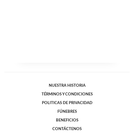
NUESTRA HISTORIA
TÉRMINOS Y CONDICIONES
POLITICAS DE PRIVACIDAD
FÚNEBRES
BENEFICIOS
CONTÁCTENOS