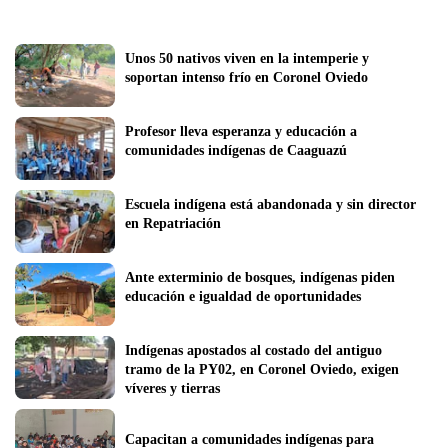
Unos 50 nativos viven en la intemperie y 
soportan intenso frío en Coronel Oviedo
Profesor lleva esperanza y educación a  
comunidades indígenas de Caaguazú
Escuela indígena está abandonada y sin director 
en Repatriación
Ante exterminio de bosques, indígenas piden 
educación e igualdad de oportunidades
Indígenas apostados al costado del antiguo 
tramo de la PY02, en Coronel Oviedo, exigen 
víveres y tierras
Capacitan a comunidades indígenas para 