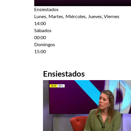
Ensiestados
Lunes, Martes, Miércoles, Jueves, Viernes
14:00
Sábados
00:00
Domingos
15:00
Ensiestados