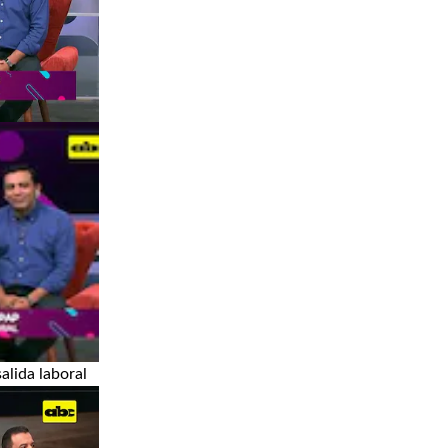
lida laboral