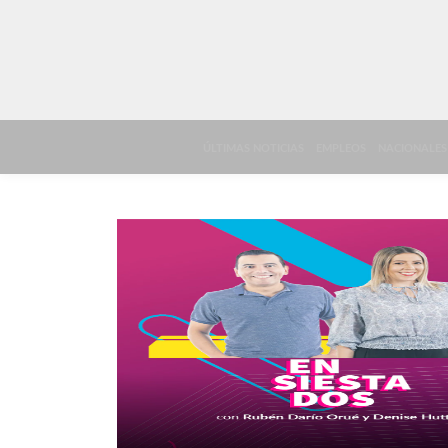
ÚLTIMAS NOTICIAS
EMPLEOS
NACIONALES