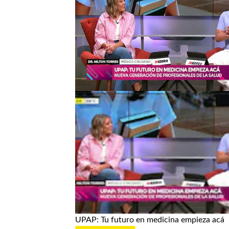
UPAP: Tu futuro en medicina empieza acá