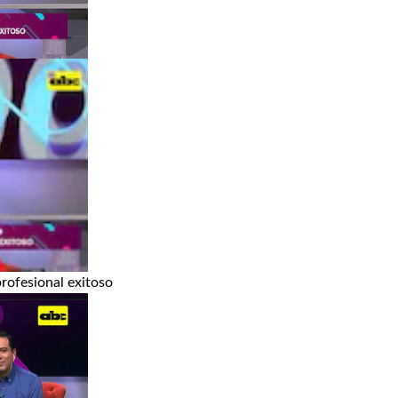
rofesional exitoso