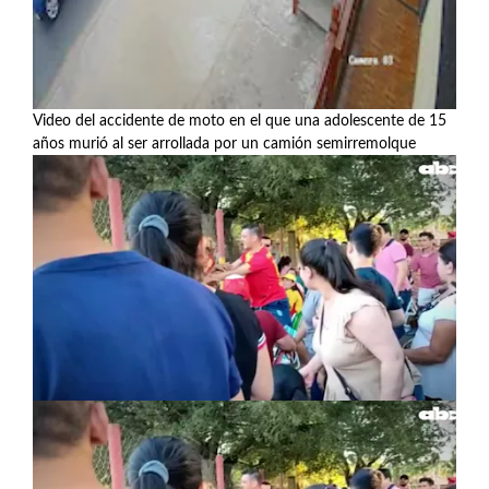
Video del accidente de moto en el que una adolescente de 15
años murió al ser arrollada por un camión semirremolque
Ver más