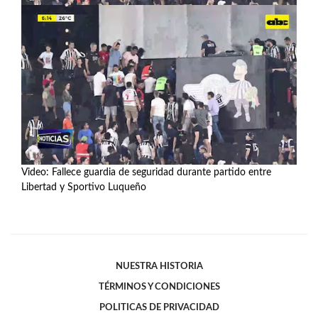
Video: Fallece guardia de seguridad durante partido entre
Libertad y Sportivo Luqueño
Ver más
NUESTRA HISTORIA
TÉRMINOS Y CONDICIONES
POLITICAS DE PRIVACIDAD