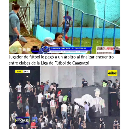
Jugador de fútbol le pegó a un árbitro al finalizar encuentro
entre clubes de la Liga de Fútbol de Caaguazú
Ver más