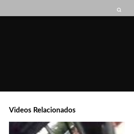
Videos Relacionados