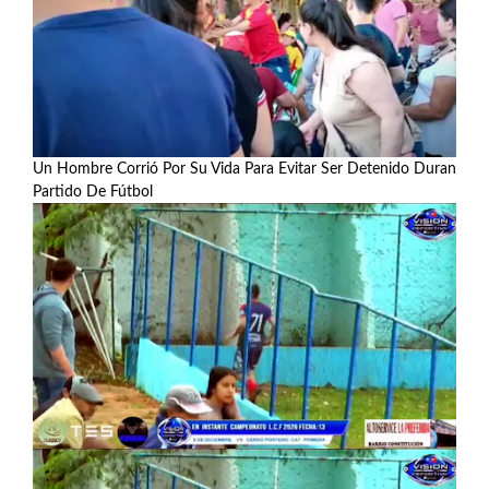
Un Hombre Corrió Por Su Vida Para Evitar Ser Detenido Durante
Partido De Fútbol
Ver más