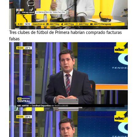
Tres clubes de fútbol de Primera habrían comprado facturas
falsas
Ver más