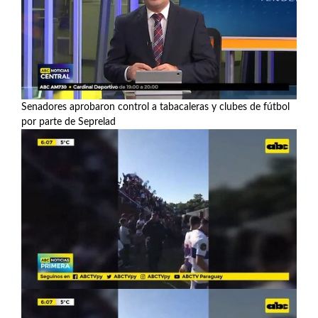
Senadores aprobaron control a tabacaleras y clubes de fútbol
por parte de Seprelad
Ver más