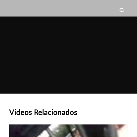
Videos Relacionados