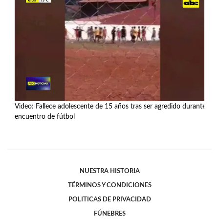
Video: Fallece adolescente de 15 años tras ser agredido durante
encuentro de fútbol
Ver más
NUESTRA HISTORIA
TÉRMINOS Y CONDICIONES
POLITICAS DE PRIVACIDAD
FÚNEBRES