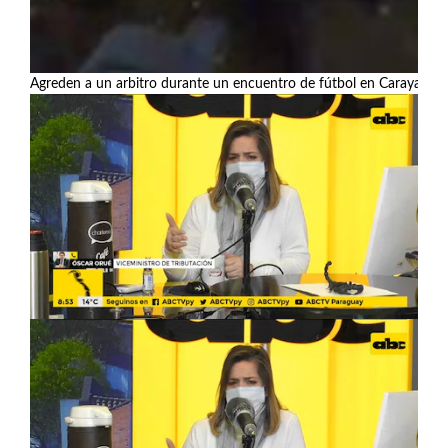
Agreden a un arbitro durante un encuentro de fútbol en Carayaó
Ver más