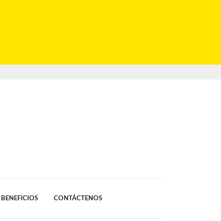
BENEFICIOS
CONTÁCTENOS