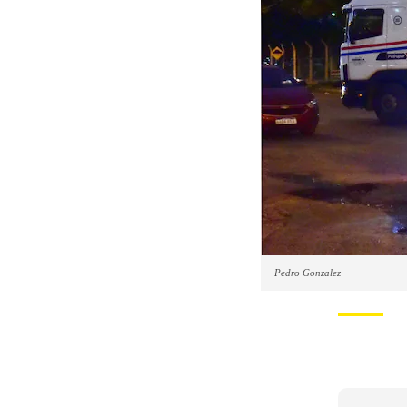
Pedro Gonzalez