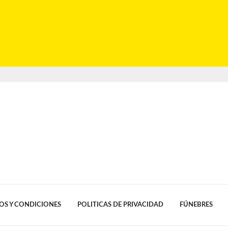
OS Y CONDICIONES
POLITICAS DE PRIVACIDAD
FÚNEBRES