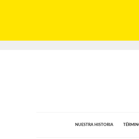
NUESTRA HISTORIA
TÉRMIN