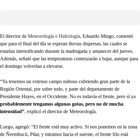
El director de
Meteorología e Hidrología
, Eduardo Mingo, comentó
que para el final del día se esperan lluvias dispersas, las cuales se
estarían intensificando durante la madrugada y amanecer del jueves.
Además, señaló que las temperaturas comenzarán a bajar, aunque para
el domingo volverían a elevarse.
“Ya tenemos un extenso campo nuboso cubriendo gran parte de la
Región Oriental, por sobre todo, y parte del departamento de
Presidente Hayes, en el Occidente. No es todavía el frente, pero sí ya
probablemente tengamos algunas gotas, pero no de mucha
intensidad”
, explicó el director de Meteorología.
Luego, agregó: “El frente está muy activo. Si nos ponemos en la zona
de Ñeembucú, Pilar, y miramos hacia el sureste, el frente frío está