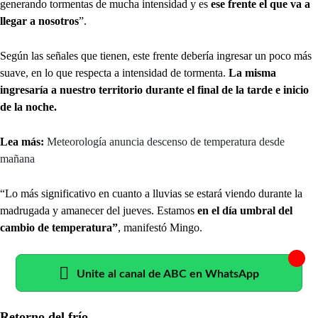
generando tormentas de mucha intensidad y es
ese frente el que va a
llegar a nosotros
”.
Según las señales que tienen, este frente debería ingresar un poco más
suave, en lo que respecta a intensidad de tormenta.
La misma
ingresaría a nuestro territorio durante el final de la tarde e inicio
de la noche.
Lea más:
Meteorología anuncia descenso de temperatura desde
mañana
“Lo más significativo en cuanto a lluvias se estará viendo durante la
madrugada y amanecer del jueves. Estamos
en el día umbral del
cambio de temperatura”
, manifestó Mingo.
Unite al canal de ABC en WhatsApp
Retorno del frío