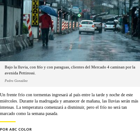
Bajo la lluvia, con frío y con paraguas, clientes del Mercado 4 caminan por la
avenida Pettirossi.
Pedro González
Un frente frío con tormentas ingresará al país entre la tarde y noche de este
miércoles. Durante la madrugada y amanecer de mañana, las lluvias serán más
intensas. La temperatura comenzará a disminuir, pero el frío no será tan
marcado como la semana pasada.
POR
ABC COLOR