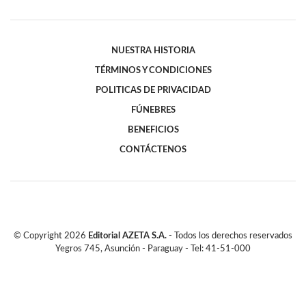
NUESTRA HISTORIA
TÉRMINOS Y CONDICIONES
POLITICAS DE PRIVACIDAD
FÚNEBRES
BENEFICIOS
CONTÁCTENOS
© Copyright
2026
Editorial AZETA S.A.
- Todos los derechos reservados
Yegros 745, Asunción - Paraguay - Tel: 41-51-000