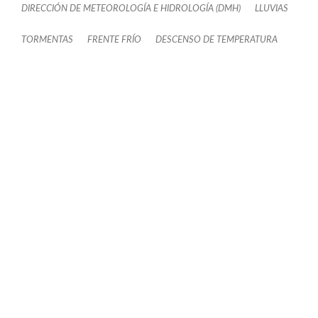
DIRECCIÓN DE METEOROLOGÍA E HIDROLOGÍA (DMH)
LLUVIAS
TORMENTAS
FRENTE FRÍO
DESCENSO DE TEMPERATURA