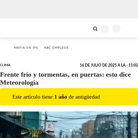
MAFIA EN IPS
ABC EMPLEOS
CLIMA
16 DE JULIO DE 2025 A LA - 11:02
Frente frío y tormentas, en puertas: esto dice
Meteorología
Este artículo tiene
1
año
de antigüedad