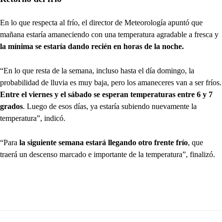
En lo que respecta al frío, el director de Meteorología apuntó que
mañana estaría amaneciendo con una temperatura agradable a fresca y
la mínima se estaría dando recién en horas de la noche.
“En lo que resta de la semana, incluso hasta el día domingo, la
probabilidad de lluvia es muy baja, pero los amaneceres van a ser fríos.
Entre el viernes y el sábado se esperan temperaturas entre 6 y 7
grados
. Luego de esos días, ya estaría subiendo nuevamente la
temperatura”, indicó.
“Para
la siguiente semana estará llegando otro frente frío
, que
traerá un descenso marcado e importante de la temperatura”, finalizó.