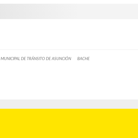
A MUNICIPAL DE TRÁNSITO DE ASUNCIÓN
BACHE