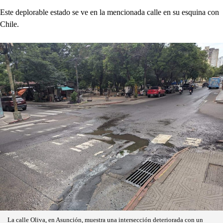
Este deplorable estado se ve en la mencionada calle en su esquina con
Chile.
La calle Oliva, en Asunción, muestra una intersección deteriorada con un