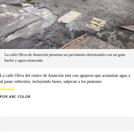
La calle Oliva de Asunción presenta un pavimento deteriorado con un gran
bache y agua estancada.
La calle Oliva del centro de Asunción está con agujeros que acumulan agua y
al pasar vehículos, incluyendo buses, salpican a los peatones.
POR
ABC COLOR