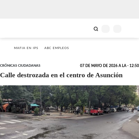
MAFIA EN IPS
ABC EMPLEOS
CRÓNICAS CIUDADANAS
07 DE MAYO DE 2026 A LA - 12:50
Calle destrozada en el centro de Asunción