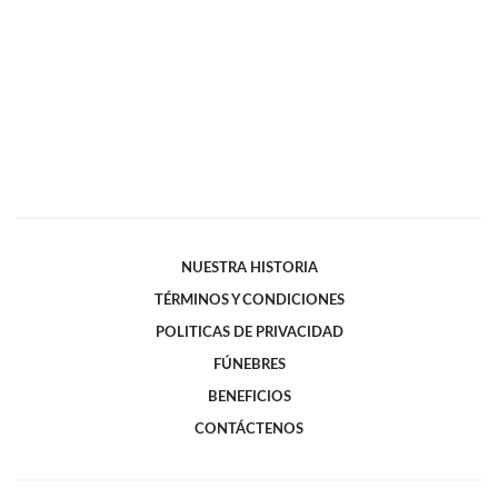
NUESTRA HISTORIA
TÉRMINOS Y CONDICIONES
POLITICAS DE PRIVACIDAD
FÚNEBRES
BENEFICIOS
CONTÁCTENOS