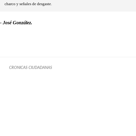
charco y señales de desgaste.
- José González.
CRONICAS CIUDADANAS