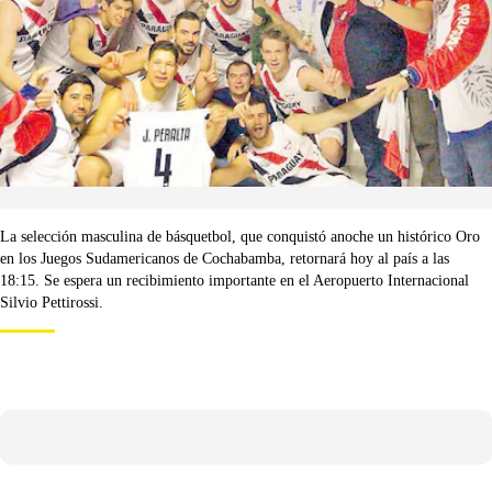
La selección masculina de básquetbol, que conquistó anoche un histórico Oro
en los Juegos Sudamericanos de Cochabamba, retornará hoy al país a las
18:15. Se espera un recibimiento importante en el Aeropuerto Internacional
Silvio Pettirossi.