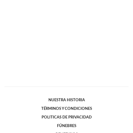
NUESTRA HISTORIA
TÉRMINOS Y CONDICIONES
POLITICAS DE PRIVACIDAD
FÚNEBRES