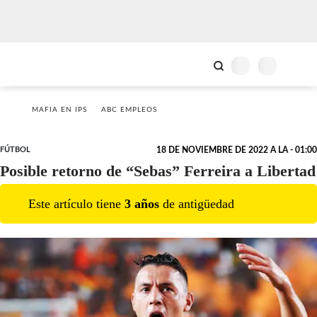
MAFIA EN IPS
ABC EMPLEOS
FÚTBOL
18 DE NOVIEMBRE DE 2022 A LA - 01:00
Posible retorno de “Sebas” Ferreira a Libertad
Este artículo tiene
3
año
s
de antigüedad