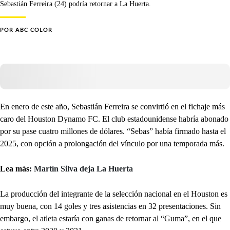
Sebastián Ferreira (24) podría retornar a La Huerta.
POR
ABC COLOR
En enero de este año, Sebastián Ferreira se convirtió en el fichaje más
caro del Houston Dynamo FC. El club estadounidense habría abonado
por su pase cuatro millones de dólares. “Sebas” había firmado hasta el
2025, con opción a prolongación del vínculo por una temporada más.
Lea más
: Martín Silva deja La Huerta
La producción del integrante de la selección nacional en el Houston es
muy buena, con 14 goles y tres asistencias en 32 presentaciones. Sin
embargo, el atleta estaría con ganas de retornar al “Guma”, en el que