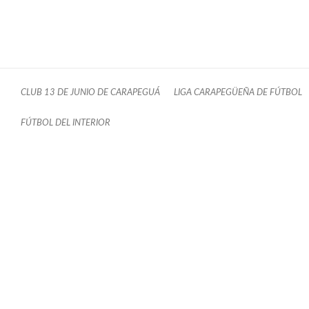
CLUB 13 DE JUNIO DE CARAPEGUÁ
LIGA CARAPEGÜEÑA DE FÚTBOL
FÚTBOL DEL INTERIOR