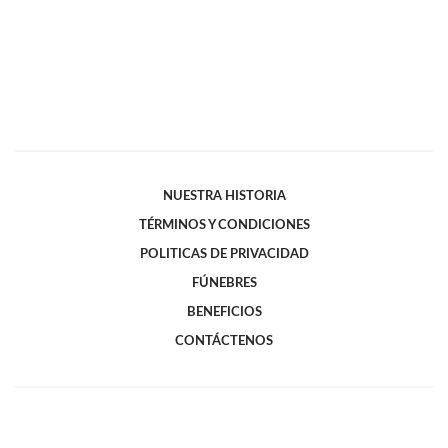
NUESTRA HISTORIA
TÉRMINOS Y CONDICIONES
POLITICAS DE PRIVACIDAD
FÚNEBRES
BENEFICIOS
CONTÁCTENOS