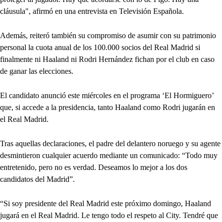
cláusula", afirmó en una entrevista en Televisión Española.
Además, reiteró también su compromiso de asumir con su patrimonio
personal la cuota anual de los 100.000 socios del Real Madrid si
finalmente ni Haaland ni Rodri Hernández fichan por el club en caso
de ganar las elecciones.
El candidato anunció este miércoles en el programa ‘El Hormiguero’
que, si accede a la presidencia, tanto Haaland como Rodri jugarán en
el Real Madrid.
Tras aquellas declaraciones, el padre del delantero noruego y su agente
desmintieron cualquier acuerdo mediante un comunicado: “Todo muy
entretenido, pero no es verdad. Deseamos lo mejor a los dos
candidatos del Madrid”.
“Si soy presidente del Real Madrid este próximo domingo, Haaland
jugará en el Real Madrid. Le tengo todo el respeto al City. Tendré que