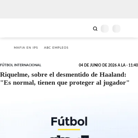
MAFIA EN IPS
ABC EMPLEOS
FÚTBOL INTERNACIONAL
04 DE JUNIO DE 2026 A LA - 11:40
Riquelme, sobre el desmentido de Haaland:
"Es normal, tienen que proteger al jugador"