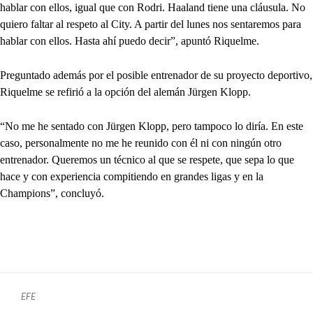
hablar con ellos, igual que con Rodri. Haaland tiene una cláusula. No
quiero faltar al respeto al City. A partir del lunes nos sentaremos para
hablar con ellos. Hasta ahí puedo decir”, apuntó Riquelme.
Preguntado además por el posible entrenador de su proyecto deportivo,
Riquelme se refirió a la opción del alemán Jürgen Klopp.
“No me he sentado con Jürgen Klopp, pero tampoco lo diría. En este
caso, personalmente no me he reunido con él ni con ningún otro
entrenador. Queremos un técnico al que se respete, que sepa lo que
hace y con experiencia compitiendo en grandes ligas y en la
Champions”, concluyó.
EFE