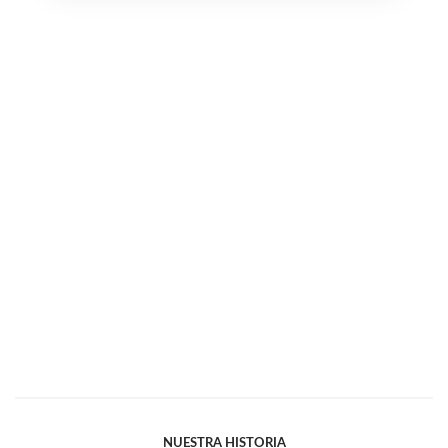
NUESTRA HISTORIA