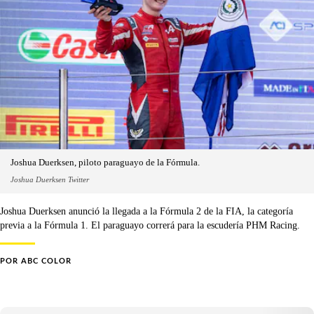
Joshua Duerksen, piloto paraguayo de la Fórmula.
Joshua Duerksen Twitter
Joshua Duerksen anunció la llegada a la Fórmula 2 de la FIA, la categoría
previa a la Fórmula 1. El paraguayo correrá para la escudería PHM Racing.
POR
ABC COLOR