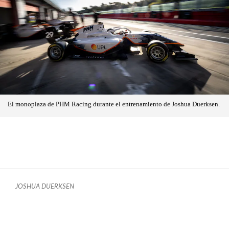
El monoplaza de PHM Racing durante el entrenamiento de Joshua Duerksen.
JOSHUA DUERKSEN