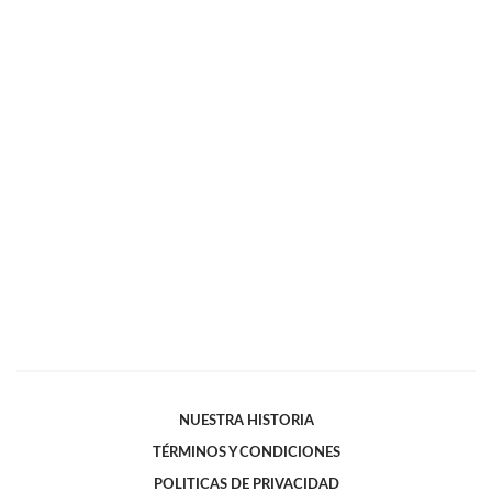
NUESTRA HISTORIA
TÉRMINOS Y CONDICIONES
POLITICAS DE PRIVACIDAD