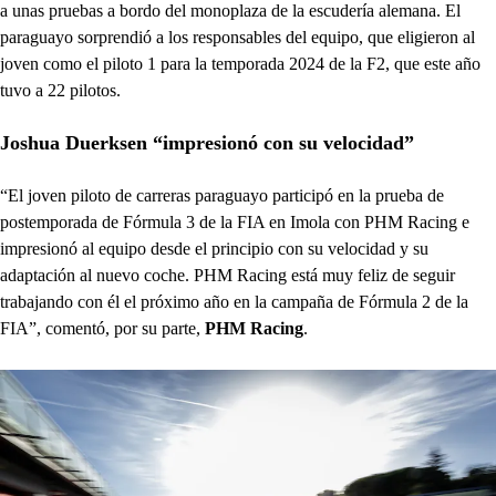
a unas pruebas a bordo del monoplaza de la escudería alemana. El
paraguayo sorprendió a los responsables del equipo, que eligieron al
joven como el piloto 1 para la temporada 2024 de la F2, que este año
tuvo a 22 pilotos.
Joshua Duerksen “impresionó con su velocidad”
“El joven piloto de carreras paraguayo participó en la prueba de
postemporada de Fórmula 3 de la FIA en Imola con PHM Racing e
impresionó al equipo desde el principio con su velocidad y su
adaptación al nuevo coche. PHM Racing está muy feliz de seguir
trabajando con él el próximo año en la campaña de Fórmula 2 de la
FIA”, comentó, por su parte,
PHM Racing
.