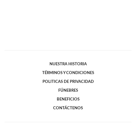
NUESTRA HISTORIA
TÉRMINOS Y CONDICIONES
POLITICAS DE PRIVACIDAD
FÚNEBRES
BENEFICIOS
CONTÁCTENOS