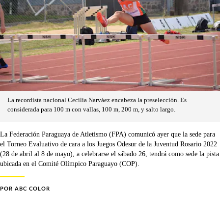
La recordista nacional Cecilia Narváez encabeza la preselección. Es
considerada para 100 m con vallas, 100 m, 200 m, y salto largo.
La Federación Paraguaya de Atletismo (FPA) comunicó ayer que la sede para
el Torneo Evaluativo de cara a los Juegos Odesur de la Juventud Rosario 2022
(28 de abril al 8 de mayo), a celebrarse el sábado 26, tendrá como sede la pista
ubicada en el Comité Olímpico Paraguayo (COP).
POR
ABC COLOR