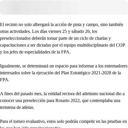
El recinto no solo albergará la acción de pista y campo, sino también
otras actividades. Los días viernes 25 y sábado 26, los
preseleccionados deberán tomar parte de un ciclo de charlas y
capacitaciones a ser dictadas por el equipo multidisciplinario del COP
y los jefes de especialidades de la FPA.
Igualmente, se determinará un espacio para informar a los entrenadores
interesados sobre la ejecución del Plan Estratégico 2021-2028 de la
FPA.
A fines del pasado mes, la entidad rectora del atletismo nacional dio a
conocer una preselección para Rosario 2022, que contemplaba una
treintena de atletas.
Para el torneo evaluativo, estos solo podrán competir en las pruebas en