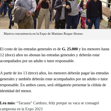
Masiva concurrencia en la Expo de Mariano Roque Alonso.
El costo de las entradas generales es de
G. 25.000
y los menores hasta
12 (doce) años no abonan las entradas generales y deberán estar
acompañados por un adulto o tutor responsable.
A partir de los 13 (trece) años, los menores deberán pagar las entradas
generales y también deberán estar acompañados por un adulto o tutor
responsable. En ambos casos, será obligatorio presentar la cédula de
identidad del menor.
Lea más:
“Tacuara” Cardozo, feliz porque su vaca se consagró
campeona en la Expo 2023