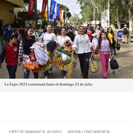
La Expo 2023 continuará hasta el domingo 23 de julio.
EXPO DE MARIANO R. ALONSO
MASIVA CONCURRENCIA