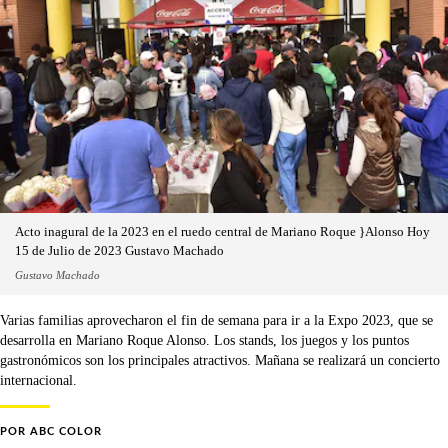
Acto inagural de la 2023 en el ruedo central de Mariano Roque }Alonso Hoy
15 de Julio de 2023 Gustavo Machado
Gustavo Machado
Varias familias aprovecharon el fin de semana para ir a la Expo 2023, que se
desarrolla en Mariano Roque Alonso. Los stands, los juegos y los puntos
gastronómicos son los principales atractivos. Mañana se realizará un concierto
internacional.
POR
ABC COLOR