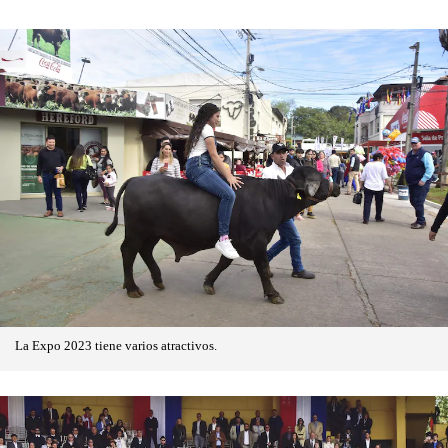
La Expo 2023 tiene varios atractivos.