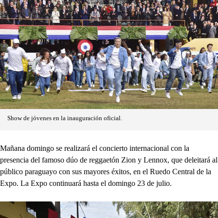
Show de jóvenes en la inauguración oficial.
Mañana domingo se realizará el concierto internacional con la
presencia del famoso dúo de reggaetón Zion y Lennox, que deleitará al
público paraguayo con sus mayores éxitos, en el Ruedo Central de la
Expo. La Expo continuará hasta el domingo 23 de julio.