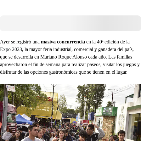
Ayer se registró una
masiva concurrencia
en la 40ª edición de la
Expo 2023
, la mayor feria industrial, comercial y ganadera del país,
que se desarrolla en Mariano Roque Alonso cada año. Las familias
aprovecharon el fin de semana para realizar paseos, visitar los juegos y
disfrutar de las opciones gastronómicas que se tienen en el lugar.