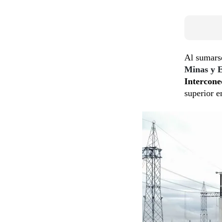
Al sumars
Minas y 
Intercone
superior e