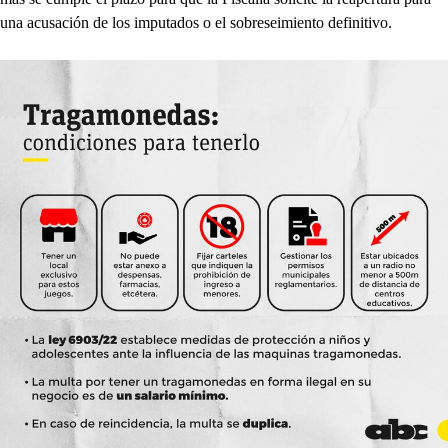
una acusación de los imputados o el sobreseimiento definitivo.