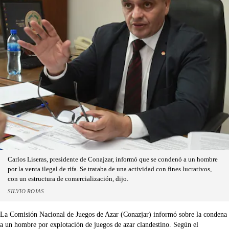
Carlos Liseras, presidente de Conajzar, informó que se condenó a un hombre
por la venta ilegal de rifa. Se trataba de una actividad con fines lucrativos,
con un estructura de comercialización, dijo.
SILVIO ROJAS
La Comisión Nacional de Juegos de Azar (Conazjar) informó sobre la condena
a un hombre por explotación de juegos de azar clandestino. Según el