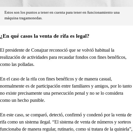
Estos son los puntos a tener en cuenta para tener en funcionamiento una
máquina tragamonedas.
¿En qué casos la venta de rifa es legal?
El presidente de Conajzar reconoció que se volvió habitual la
realización de actividades para recaudar fondos con fines benéficos,
como las polladas.
En el caso de la rifa con fines benéficos y de manera casual,
normalmente es de participación entre familiares y amigos, por lo tanto
no existe precisamente una persecución penal y no se lo considera
como un hecho punible.
En este caso, se comparó, detectó, confirmó y condenó por la venta de
rifa como un sistema ilegal. “El sistema de venta de números y sorteos
funcionaba de manera regular, rutinario, como si tratara de la quiniela”,