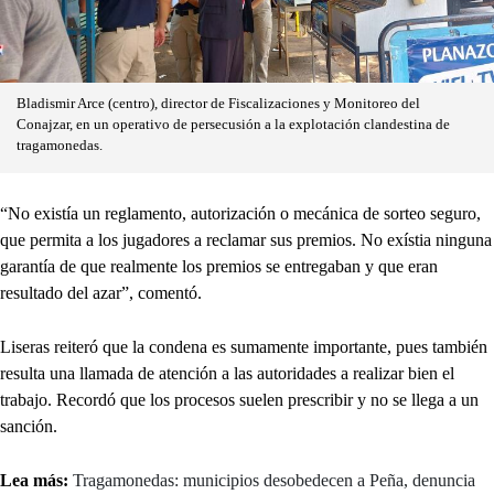
Bladismir Arce (centro), director de Fiscalizaciones y Monitoreo del
Conajzar, en un operativo de persecusión a la explotación clandestina de
tragamonedas.
“No existía un reglamento, autorización o mecánica de sorteo seguro,
que permita a los jugadores a reclamar sus premios. No exístia ninguna
garantía de que realmente los premios se entregaban y que eran
resultado del azar”, comentó.
Liseras reiteró que la condena es sumamente importante, pues también
resulta una llamada de atención a las autoridades a realizar bien el
trabajo. Recordó que los procesos suelen prescribir y no se llega a un
sanción.
Lea más:
Tragamonedas: municipios desobedecen a Peña, denuncia