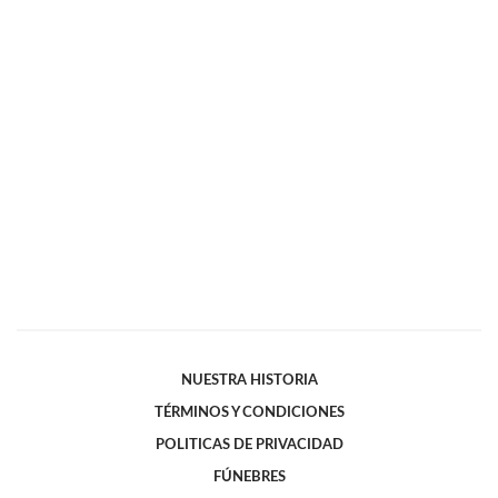
NUESTRA HISTORIA
TÉRMINOS Y CONDICIONES
POLITICAS DE PRIVACIDAD
FÚNEBRES