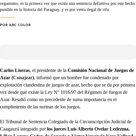
organismo, es la primera vez que existe una sentencia definitiva por este hecho
punible en la historia del Paraguay, y es por venta ilegal de rifa.
POR
ABC COLOR
Carlos Liseras
, el presidente de la
Comisión Nacional de Juegos de
Azar (
Conajzar
)
, informó que un hombre fue condenado por
explotación clandestina de juegos de azar, hecho que se da por primera
vez desde que existe la Ley N° 1016/97 del Régimen de Juegos de
Azar. Resaltó como un precedente de suma importancia en el
cumplimiento de las normas de los juegos.
El Tribunal de Sentencia Colegiado de la Circunscripción Judicial de
Caagauzú integrado por
los jueces Luis Alberto Ovelar Ledezma,