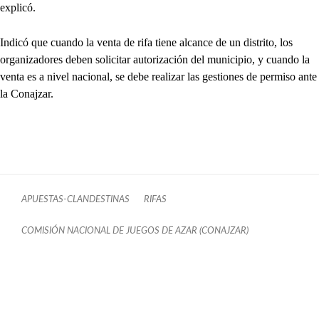
explicó.
Indicó que cuando la venta de rifa tiene alcance de un distrito, los
organizadores deben solicitar autorización del municipio, y cuando la
venta es a nivel nacional, se debe realizar las gestiones de permiso ante
la Conajzar.
APUESTAS-CLANDESTINAS
RIFAS
COMISIÓN NACIONAL DE JUEGOS DE AZAR (CONAJZAR)