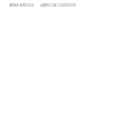
IRINA RÁFOLS
LIBRO DE CUENTOS