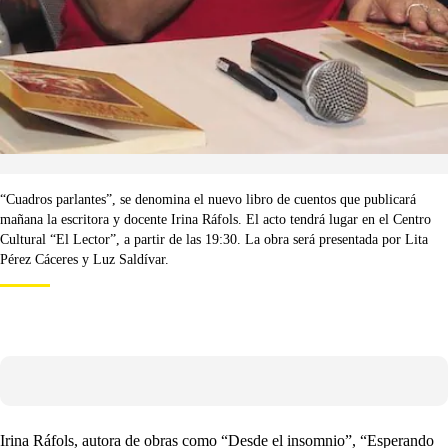
“Cuadros parlantes”, se denomina el nuevo libro de cuentos que publicará
mañana la escritora y docente Irina Ráfols. El acto tendrá lugar en el Centro
Cultural “El Lector”, a partir de las 19:30. La obra será presentada por Lita
Pérez Cáceres y Luz Saldívar.
Irina Ráfols, autora de obras como “Desde el insomnio”, “Esperando