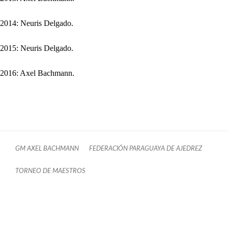
2014: Neuris Delgado.
2015: Neuris Delgado.
2016: Axel Bachmann.
GM AXEL BACHMANN
FEDERACIÓN PARAGUAYA DE AJEDREZ
TORNEO DE MAESTROS