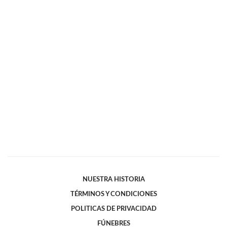
NUESTRA HISTORIA
TÉRMINOS Y CONDICIONES
POLITICAS DE PRIVACIDAD
FÚNEBRES