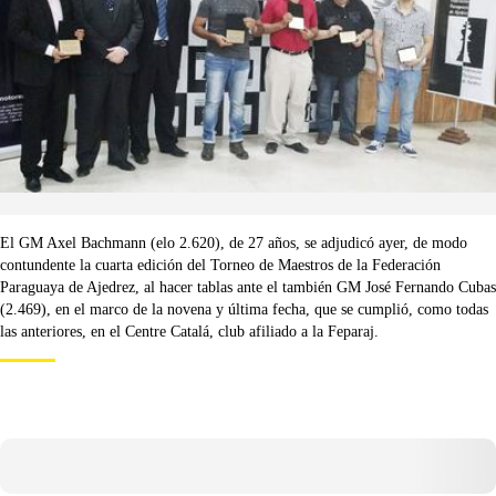
El GM Axel Bachmann (elo 2.620), de 27 años, se adjudicó ayer, de modo
contundente la cuarta edición del Torneo de Maestros de la Federación
Paraguaya de Ajedrez, al hacer tablas ante el también GM José Fernando Cubas
(2.469), en el marco de la novena y última fecha, que se cumplió, como todas
las anteriores, en el Centre Catalá, club afiliado a la Feparaj.