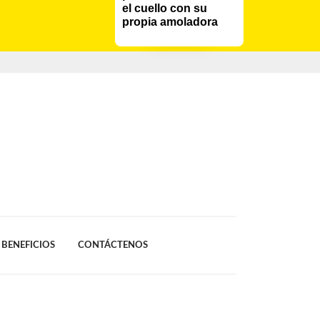
el cuello con su 
propia amoladora
BENEFICIOS
CONTÁCTENOS