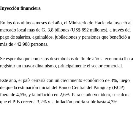
Inyección financiera
En los dos últimos meses del año, el Ministerio de Hacienda inyectó al
mercado local más de G. 3,8 billones (US$ 692 millones), a través del
pago de salarios, aguinaldos, jubilaciones y pensiones que benefició a
más de 442.988 personas.
Se esperaba que con estos desembolsos de fin de año la economía iba a
registrar un mayor dinamismo, principalmente el sector comercial.
Este año, el país cerraría con un crecimiento económico de 3%, luego
de que la estimación inicial del Banco Central del Paraguay (BCP)
fuera de 4,5%, y la inflación en 2,6%. Para el año venidero, se calcula
que el PIB crecería 3,2% y la inflación podría subir hasta 4,3%.