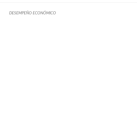
DESEMPEÑO ECONÓMICO