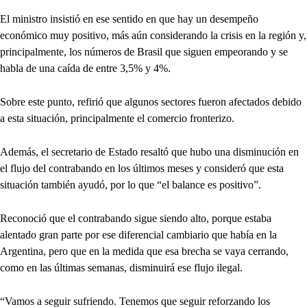
El ministro insistió en ese sentido en que hay un desempeño
económico muy positivo, más aún considerando la crisis en la región y,
principalmente, los números de Brasil que siguen empeorando y se
habla de una caída de entre 3,5% y 4%.
Sobre este punto, refirió que algunos sectores fueron afectados debido
a esta situación, principalmente el comercio fronterizo.
Además, el secretario de Estado resaltó que hubo una disminución en
el flujo del contrabando en los últimos meses y consideró que esta
situación también ayudó, por lo que “el balance es positivo”.
Reconoció que el contrabando sigue siendo alto, porque estaba
alentado gran parte por ese diferencial cambiario que había en la
Argentina, pero que en la medida que esa brecha se vaya cerrando,
como en las últimas semanas, disminuirá ese flujo ilegal.
“Vamos a seguir sufriendo. Tenemos que seguir reforzando los