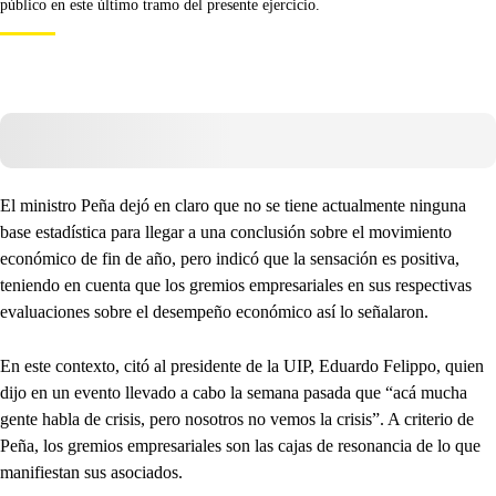
público en este último tramo del presente ejercicio.
El ministro Peña dejó en claro que no se tiene actualmente ninguna
base estadística para llegar a una conclusión sobre el movimiento
económico de fin de año, pero indicó que la sensación es positiva,
teniendo en cuenta que los gremios empresariales en sus respectivas
evaluaciones sobre el desempeño económico así lo señalaron.
En este contexto, citó al presidente de la UIP, Eduardo Felippo, quien
dijo en un evento llevado a cabo la semana pasada que “acá mucha
gente habla de crisis, pero nosotros no vemos la crisis”. A criterio de
Peña, los gremios empresariales son las cajas de resonancia de lo que
manifiestan sus asociados.