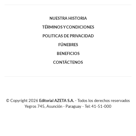
NUESTRA HISTORIA
TÉRMINOS Y CONDICIONES
POLITICAS DE PRIVACIDAD
FÚNEBRES
BENEFICIOS
CONTÁCTENOS
© Copyright
2026
Editorial AZETA S.A.
- Todos los derechos reservados
Yegros 745, Asunción - Paraguay - Tel: 41-51-000