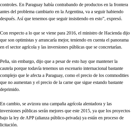
controles. En Paraguay había contrabando de productos en la frontera
antes del problema cambiario en la Argentina, va a seguir habiendo
después. Así que tenemos que seguir insistiendo en esto”, expresó.
Con respecto a lo que se viene para 2016, el ministro de Hacienda dijo
que son optimistas y arrancaría mejor, teniendo en cuenta el panorama
en el sector agrícola y las inversiones públicas que se concretarían.
Peña, sin embargo, dijo que a pesar de esto hay que mantener la
cautela porque todavía tenemos un escenario internacional bastante
complejo que le afecta a Paraguay, como el precio de los commodities
que no aumentan y el precio de la carne que sigue estando bastante
deprimido.
En cambio, se avizora una campaña agrícola alentadora y las
inversiones públicas serán mejores que este 2015, ya que los proyectos
bajo la ley de APP (alianza público-privada) ya están en proceso de
licitación.