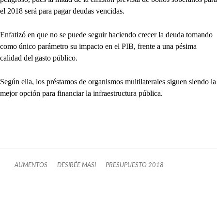
el 2018 será para pagar deudas vencidas.
Enfatizó en que no se puede seguir haciendo crecer la deuda tomando
como único parámetro su impacto en el PIB, frente a una pésima
calidad del gasto público.
Según ella, los préstamos de organismos multilaterales siguen siendo la
mejor opción para financiar la infraestructura pública.
AUMENTOS
DESIRÉE MASI
PRESUPUESTO 2018