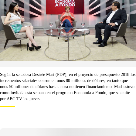
Según la senadora Desirée Masi (PDP), en el proyecto de presupuesto 2018 los
incrementos salariales consumen unos 80 millones de dólares, en tanto que
unos 50 millones de dólares hasta ahora no tienen financiamiento. Masi estuvo
como invitada esta semana en el programa Economía a Fondo, que se emite
por ABC TV los jueves.