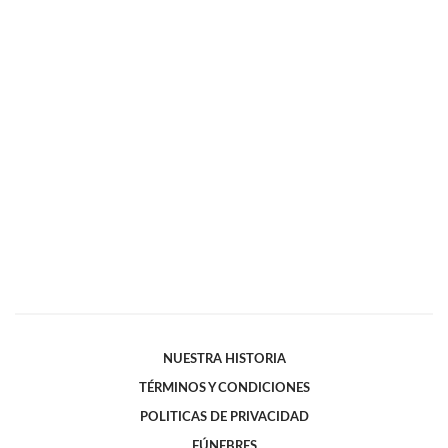
NUESTRA HISTORIA
TÉRMINOS Y CONDICIONES
POLITICAS DE PRIVACIDAD
FÚNEBRES