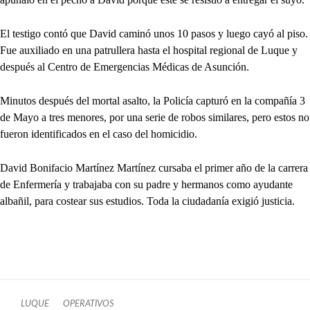
El testigo contó que David caminó unos 10 pasos y luego cayó al piso.
Fue auxiliado en una patrullera hasta el hospital regional de Luque y
después al Centro de Emergencias Médicas de Asunción.
Minutos después del mortal asalto, la Policía capturó en la compañía 3
de Mayo a tres menores, por una serie de robos similares, pero estos no
fueron identificados en el caso del homicidio.
David Bonifacio Martínez Martínez cursaba el primer año de la carrera
de Enfermería y trabajaba con su padre y hermanos como ayudante
albañil, para costear sus estudios. Toda la ciudadanía exigió justicia.
LUQUE
OPERATIVOS