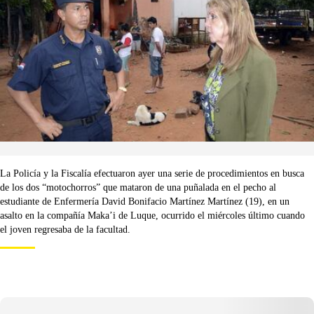
La Policía y la Fiscalía efectuaron ayer una serie de procedimientos en busca
de los dos “motochorros” que mataron de una puñalada en el pecho al
estudiante de Enfermería David Bonifacio Martínez Martínez (19), en un
asalto en la compañía Maka’i de Luque, ocurrido el miércoles último cuando
el joven regresaba de la facultad.