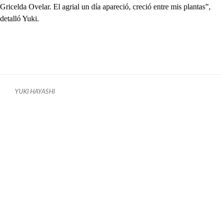
Gricelda Ovelar. El agrial un día apareció, creció entre mis plantas”,
detalló Yuki.
YUKI HAYASHI