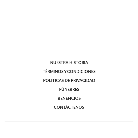
NUESTRA HISTORIA
TÉRMINOS Y CONDICIONES
POLITICAS DE PRIVACIDAD
FÚNEBRES
BENEFICIOS
CONTÁCTENOS