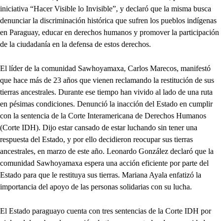
iniciativa “Hacer Visible lo Invisible”, y declaró que la misma busca
denunciar la discriminación histórica que sufren los pueblos indígenas
en Paraguay, educar en derechos humanos y promover la participación
de la ciudadanía en la defensa de estos derechos.
El líder de la comunidad Sawhoyamaxa, Carlos Marecos, manifestó
que hace más de 23 años que vienen reclamando la restitución de sus
tierras ancestrales. Durante ese tiempo han vivido al lado de una ruta
en pésimas condiciones. Denunció la inacción del Estado en cumplir
con la sentencia de la Corte Interamericana de Derechos Humanos
(Corte IDH). Dijo estar cansado de estar luchando sin tener una
respuesta del Estado, y por ello decidieron reocupar sus tierras
ancestrales, en marzo de este año. Leonardo González declaró que la
comunidad Sawhoyamaxa espera una acción eficiente por parte del
Estado para que le restituya sus tierras. Mariana Ayala enfatizó la
importancia del apoyo de las personas solidarias con su lucha.
El Estado paraguayo cuenta con tres sentencias de la Corte IDH por