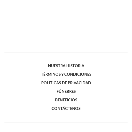
NUESTRA HISTORIA
TÉRMINOS Y CONDICIONES
POLITICAS DE PRIVACIDAD
FÚNEBRES
BENEFICIOS
CONTÁCTENOS