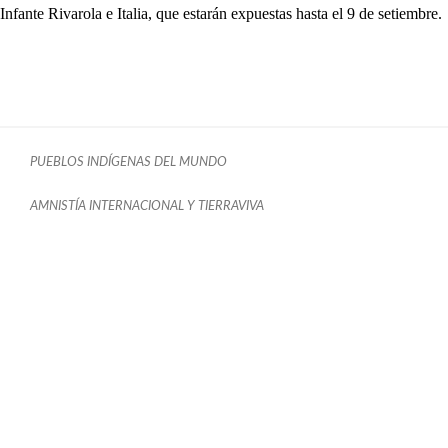
Infante Rivarola e Italia, que estarán expuestas hasta el 9 de setiembre.
PUEBLOS INDÍGENAS DEL MUNDO
AMNISTÍA INTERNACIONAL Y TIERRAVIVA