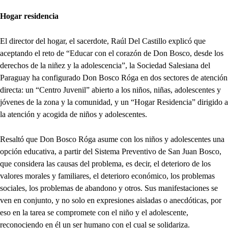
Hogar residencia
El director del hogar, el sacerdote, Raúl Del Castillo explicó que
aceptando el reto de “Educar con el corazón de Don Bosco, desde los
derechos de la niñez y la adolescencia”, la Sociedad Salesiana del
Paraguay ha configurado Don Bosco Róga en dos sectores de atención
directa: un “Centro Juvenil” abierto a los niños, niñas, adolescentes y
jóvenes de la zona y la comunidad, y un “Hogar Residencia” dirigido a
la atención y acogida de niños y adolescentes.
Resaltó que Don Bosco Róga asume con los niños y adolescentes una
opción educativa, a partir del Sistema Preventivo de San Juan Bosco,
que considera las causas del problema, es decir, el deterioro de los
valores morales y familiares, el deterioro económico, los problemas
sociales, los problemas de abandono y otros. Sus manifestaciones se
ven en conjunto, y no solo en expresiones aisladas o anecdóticas, por
eso en la tarea se compromete con el niño y el adolescente,
reconociendo en él un ser humano con el cual se solidariza.