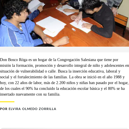
Don Bosco Róga es un hogar de la Congregación Salesiana que tiene por
misión la formación, promoción y desarrollo integral de niño y adolescentes en
situación de vulnerabilidad o calle. Busca la inserción educativa, laboral y
social y el fortalecimiento de las familias. La obra se inició en el año 1988 y
hoy, con 22 años de labor, más de 2.200 niños y niñas han pasado por el hogar,
de los cuales el 90% ha concluido la educación escolar básica y el 80% se ha
insertado nuevamente con su familia.
POR
ELVIRA OLMEDO ZORRILLA