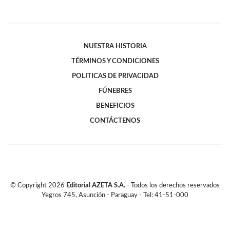
NUESTRA HISTORIA
TÉRMINOS Y CONDICIONES
POLITICAS DE PRIVACIDAD
FÚNEBRES
BENEFICIOS
CONTÁCTENOS
© Copyright
2026
Editorial AZETA S.A.
- Todos los derechos reservados
Yegros 745, Asunción - Paraguay - Tel: 41-51-000