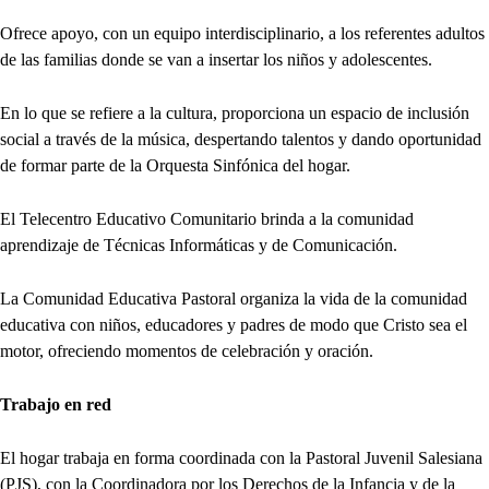
Ofrece apoyo, con un equipo interdisciplinario, a los referentes adultos
de las familias donde se van a insertar los niños y adolescentes.
En lo que se refiere a la cultura, proporciona un espacio de inclusión
social a través de la música, despertando talentos y dando oportunidad
de formar parte de la Orquesta Sinfónica del hogar.
El Telecentro Educativo Comunitario brinda a la comunidad
aprendizaje de Técnicas Informáticas y de Comunicación.
La Comunidad Educativa Pastoral organiza la vida de la comunidad
educativa con niños, educadores y padres de modo que Cristo sea el
motor, ofreciendo momentos de celebración y oración.
Trabajo en red
El hogar trabaja en forma coordinada con la Pastoral Juvenil Salesiana
(PJS), con la Coordinadora por los Derechos de la Infancia y de la