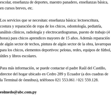
escolar, enseñanza de deportes, maestro panadero, enseñanzas básica,
en cursos breves, etc.
Los servicios que se necesitan: enseñanza básica: lectoescritura,
costura y reparación de ropa de los chicos, odontología, pediatría,
análisis clínicos, radiología y electrocardiogramas, puesto de trabajo (4
horas) para chicos aprendices mayores de 15 años. Además reparación
de algún sector de techos, pintura de algún sector de la obra, lavarropas
para los chicos, elementos deportivos: pelotas, redes, equipos de fútbol,
útiles y libros escolares.
Para más información, se puede contactar el padre Raúl del Castillo,
director del hogar ubicado en Cedro 289 y Ecuador (a dos cuadras de
la Terminal de ómnibus), teléfonos 021 553.061 / 021 559.128.
eolmedo@abc.com.py