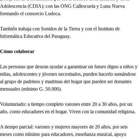
Adolescencia (CDIA); con las ONG Callescuela y Luna Nueva
formando el consorcio Ludoca.
También trabaja con Sonidos de la Tierra y con el Instituto de
Informática Educativa del Paraguay.
Cómo colaborar
Las personas que desean ayudar a garantizar un futuro digno a niños y
niñas, adolescentes y jóvenes necesitados, pueden hacerlo sumándose
al grupo de padrinos y madrinas del hogar que pueden ser donantes
mensuales (mínimo G. 50.000).
Voluntariado: a tiempo completo varones entre 20 a 30 años, por un
año, como educadores en el hogar. Viven con la comunidad religiosa.
A tiempo parcial: varones y mujeres mayores de 20 años, por seis
meses como mínimo para educadores, enseñanza musical, apoyo