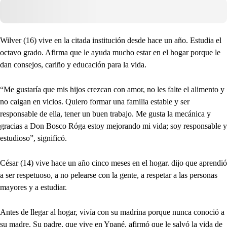
Wilver (16) vive en la citada institución desde hace un año. Estudia el
octavo grado. Afirma que le ayuda mucho estar en el hogar porque le
dan consejos, cariño y educación para la vida.
“Me gustaría que mis hijos crezcan con amor, no les falte el alimento y
no caigan en vicios. Quiero formar una familia estable y ser
responsable de ella, tener un buen trabajo. Me gusta la mecánica y
gracias a Don Bosco Róga estoy mejorando mi vida; soy responsable y
estudioso”, significó.
César (14) vive hace un año cinco meses en el hogar. dijo que aprendió
a ser respetuoso, a no pelearse con la gente, a respetar a las personas
mayores y a estudiar.
Antes de llegar al hogar, vivía con su madrina porque nunca conoció a
su madre. Su padre, que vive en Ypané, afirmó que le salvó la vida de