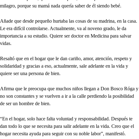
milagro, porque su mamá nada quería saber de él siendo bebé.
Añade que desde pequeño hurtaba las cosas de su madrina, en la casa.
Le era difícil controlarse. Actualmente, va al noveno grado, le da
importancia a su estudio. Quiere ser doctor en Medicina para salvar
vidas.
Resaltó que en el hogar que le dan cariño, amor, atención, respeto y
solidaridad y gracias a eso, actualmente, sale adelante en la vida y
quiere ser una persona de bien.
Afirma que le preocupa que muchos niños llegan a Don Bosco Róga y
no son constantes y se vuelven a ir a la calle perdiendo la posibilidad
de ser un hombre de bien.
“En el hogar, solo hace falta voluntad y responsabilidad. Después te
dan todo lo que se necesita para salir adelante en la vida. Creo que el
hogar necesita ayuda para seguir con su noble labor”, manifestó.