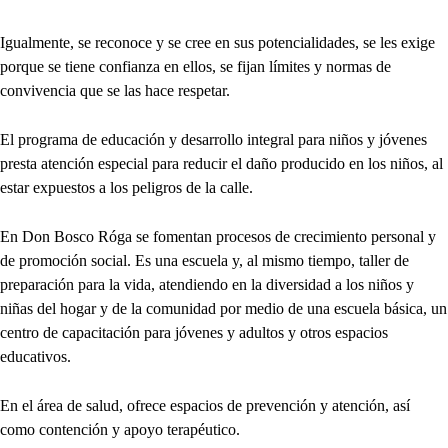
Igualmente, se reconoce y se cree en sus potencialidades, se les exige
porque se tiene confianza en ellos, se fijan límites y normas de
convivencia que se las hace respetar.
El programa de educación y desarrollo integral para niños y jóvenes
presta atención especial para reducir el daño producido en los niños, al
estar expuestos a los peligros de la calle.
En Don Bosco Róga se fomentan procesos de crecimiento personal y
de promoción social. Es una escuela y, al mismo tiempo, taller de
preparación para la vida, atendiendo en la diversidad a los niños y
niñas del hogar y de la comunidad por medio de una escuela básica, un
centro de capacitación para jóvenes y adultos y otros espacios
educativos.
En el área de salud, ofrece espacios de prevención y atención, así
como contención y apoyo terapéutico.