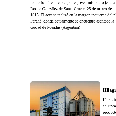
reducción fue iniciada por el joven misionero jesuita
Roque González de Santa Cruz el 25 de marzo de
1615. El acto se realizó en la margen izquierda del r
Paraná, donde actualmente se encuentra asentada la
ciudad de Posadas (Argentina).
Hilagr
Hace ci
en Encar
producto