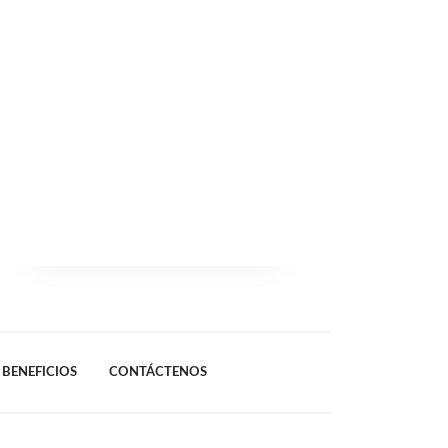
BENEFICIOS
CONTÁCTENOS