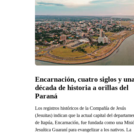
Encarnación, cuatro siglos y una
década de historia a orillas del 
Paraná  
Los registros históricos de la Compañía de Jesús
(Jesuitas) indican que la actual capital del departame
de Itapúa, Encarnación, fue fundada como una Misi
Jesuítica Guaraní para evangelizar a los nativos. La