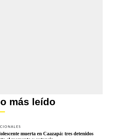
o más leído
CIONALES
olescente muerta en Caazapá: tres detenidos 