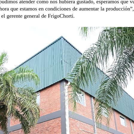
 pudimos atender como nos hubiera gustado, esperamos que v
hora que estamos en condiciones de aumentar la producción”,
 el gerente general de FrigoChorti.