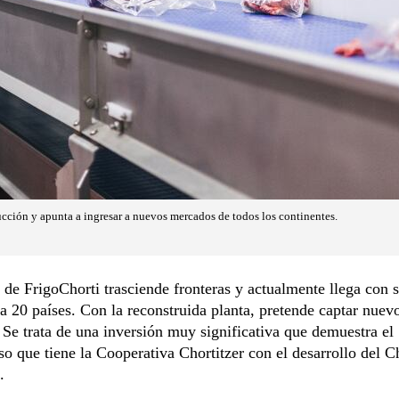
ción y apunta a ingresar a nuevos mercados de todos los continentes.
 de FrigoChorti trasciende fronteras y actualmente llega con s
a 20 países. Con la reconstruida planta, pretende captar nuev
Se trata de una inversión muy significativa que demuestra el
 que tiene la Cooperativa Chortitzer con el desarrollo del 
.