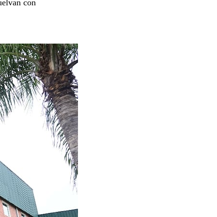
uelvan con