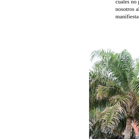
cuales no
nosotros a
manifiesta