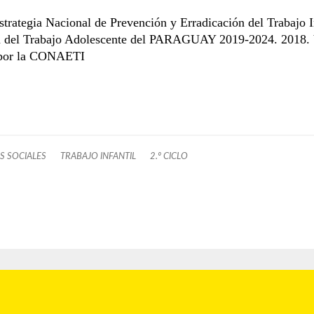
trategia Nacional de Prevención y Erradicación del Trabajo I
n del Trabajo Adolescente del PARAGUAY 2019-2024. 2018. 
 por la CONAETI
AS SOCIALES
TRABAJO INFANTIL
2.º CICLO